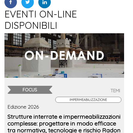
EVENTI ON-LINE
DISPONIBILI
FOCUS
TEMI
IMPERMEABILIZZAZIONE
Edizione 2026
Strutture interrate e impermeabilizzazioni
complesse: progettare in modo efficace
tra normativa, tecnologie e rischio Radon