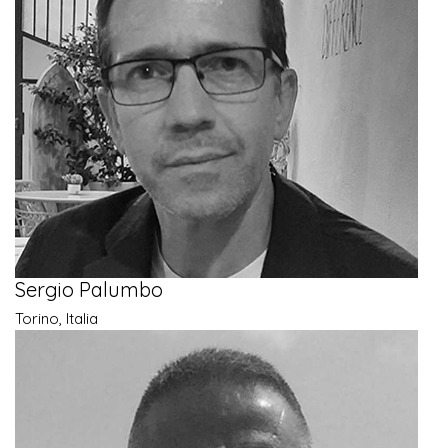
Sergio Palumbo
Torino, Italia