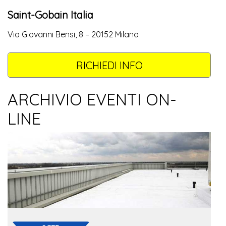
Saint-Gobain Italia
Via Giovanni Bensi, 8 – 20152 Milano
RICHIEDI INFO
ARCHIVIO EVENTI ON-
LINE