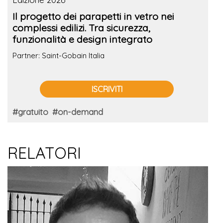
Il progetto dei parapetti in vetro nei
complessi edilizi. Tra sicurezza,
funzionalità e design integrato
Partner: Saint-Gobain Italia
ISCRIVITI
#gratuito
#on-demand
RELATORI