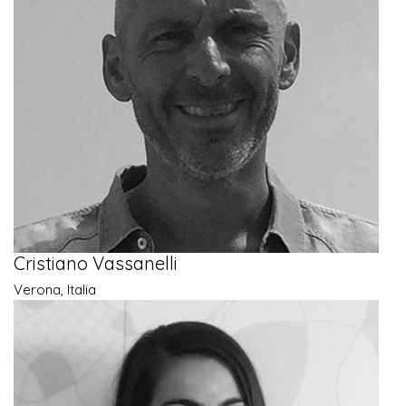
Cristiano Vassanelli
Verona, Italia