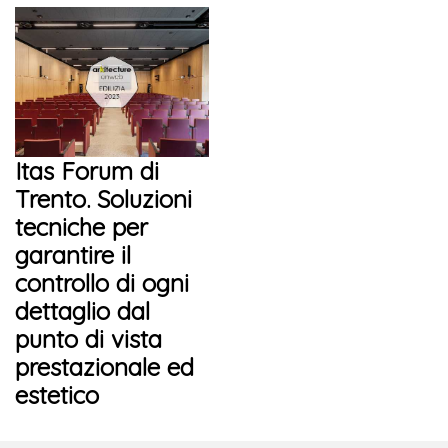
Itas Forum di
Trento. Soluzioni
tecniche per
garantire il
controllo di ogni
dettaglio dal
punto di vista
prestazionale ed
estetico