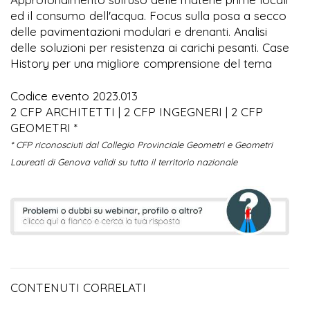
ed il consumo dell'acqua. Focus sulla posa a secco
delle pavimentazioni modulari e drenanti. Analisi
delle soluzioni per resistenza ai carichi pesanti. Case
History per una migliore comprensione del tema
Codice evento 2023.013
2 CFP ARCHITETTI | 2 CFP INGEGNERI | 2 CFP
GEOMETRI *
* CFP riconosciuti dal Collegio Provinciale Geometri e Geometri
Laureati di Genova validi su tutto il territorio nazionale
CONTENUTI CORRELATI