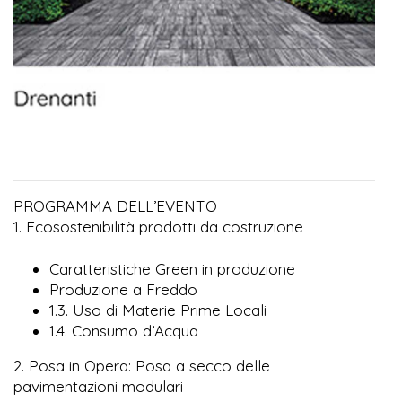
PROGRAMMA DELL’EVENTO
1. Ecosostenibilità prodotti da costruzione
Caratteristiche Green in produzione
Produzione a Freddo
1.3. Uso di Materie Prime Locali
1.4. Consumo d’Acqua
2. Posa in Opera: Posa a secco delle
pavimentazioni modulari