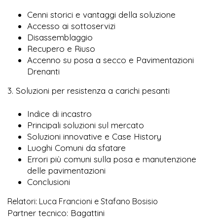
Cenni storici e vantaggi della soluzione
Accesso ai sottoservizi
Disassemblaggio
Recupero e Riuso
Accenno su posa a secco e Pavimentazioni
Drenanti
3. Soluzioni per resistenza a carichi pesanti
Indice di incastro
Principali soluzioni sul mercato
Soluzioni innovative e Case History
Luoghi Comuni da sfatare
Errori più comuni sulla posa e manutenzione
delle pavimentazioni
Conclusioni
Relatori: Luca Francioni e Stafano Bosisio
Partner tecnico: Bagattini