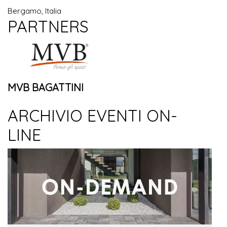
Bergamo, Italia
PARTNERS
MVB BAGATTINI
ARCHIVIO EVENTI ON-
LINE