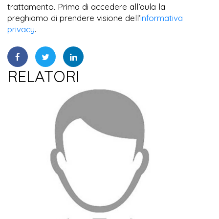
trattamento. Prima di accedere all’aula la
preghiamo di prendere visione dell’
informativa
privacy
.
RELATORI