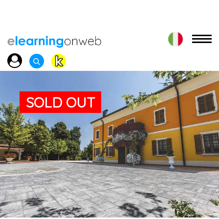
SOLD OUT