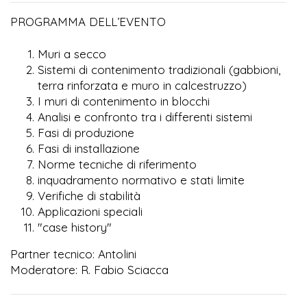
PROGRAMMA DELL’EVENTO
Muri a secco
Sistemi di contenimento tradizionali (gabbioni,
terra rinforzata e muro in calcestruzzo)
I muri di contenimento in blocchi
Analisi e confronto tra i differenti sistemi
Fasi di produzione
Fasi di installazione
Norme tecniche di riferimento
inquadramento normativo e stati limite
Verifiche di stabilità
Applicazioni speciali
"case history"
Partner tecnico: Antolini
Moderatore: R. Fabio Sciacca