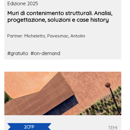
Edizione 2025
Muri di contenimento strutturali. Analisi,
progettazione, soluzioni e case history
Partner: Micheletto, Pavesmac, Antolini
#gratuito
#on-demand
2CFP
TEMI