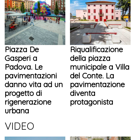
Piazza De
Riqualificazione
Gasperi a
della piazza
Padova. Le
municipale a Villa
pavimentazioni
del Conte. La
danno vita ad un
pavimentazione
progetto di
diventa
rigenerazione
protagonista
urbana
VIDEO