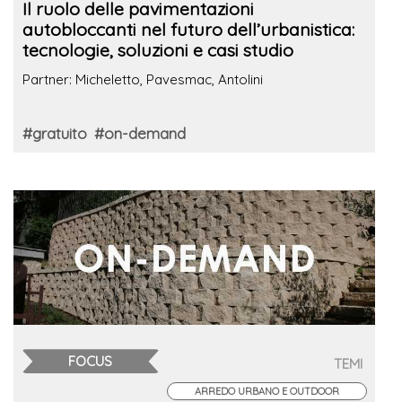
Il ruolo delle pavimentazioni
autobloccanti nel futuro dell’urbanistica:
tecnologie, soluzioni e casi studio
Partner: Micheletto, Pavesmac, Antolini
#gratuito
#on-demand
FOCUS
TEMI
ARREDO URBANO E OUTDOOR