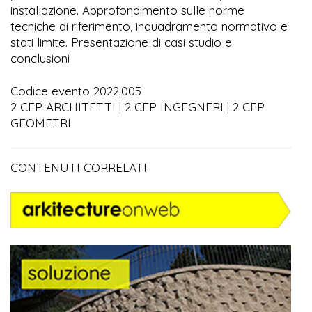
installazione. Approfondimento sulle norme
tecniche di riferimento, inquadramento normativo e
stati limite. Presentazione di casi studio e
conclusioni
Codice evento 2022.005
2 CFP ARCHITETTI | 2 CFP INGEGNERI | 2 CFP
GEOMETRI
CONTENUTI CORRELATI