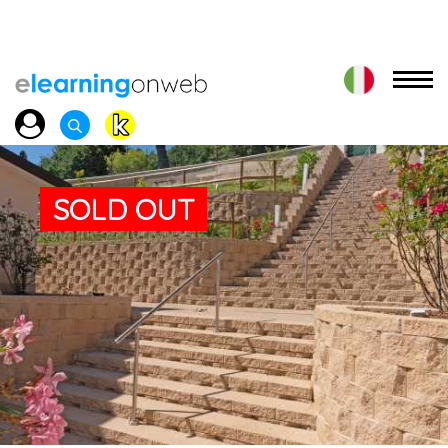
SOLD OUT