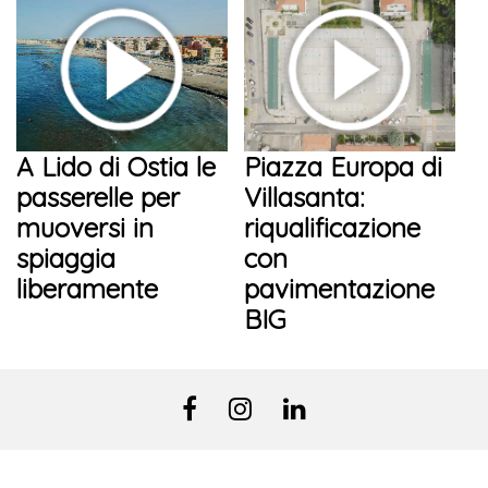
A Lido di Ostia le
Piazza Europa di
passerelle per
Villasanta:
muoversi in
riqualificazione
spiaggia
con
liberamente
pavimentazione
BIG