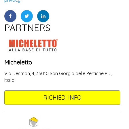
PARTNERS
Micheletto
Via Desman, 4, 35010 San Giorgio delle Pertiche PD,
Italia
RICHIEDI INFO