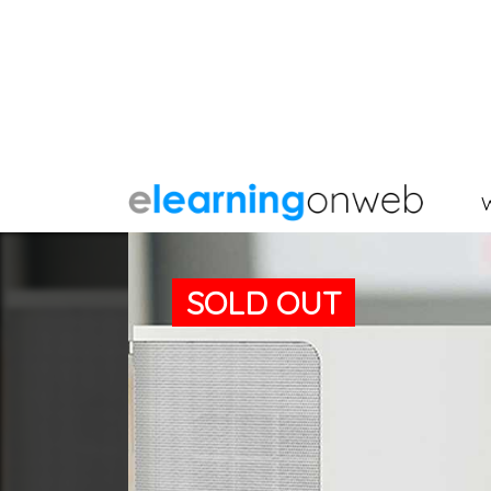
SOLD OUT