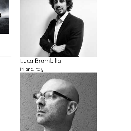
Luca Brambilla
Milano, Italy