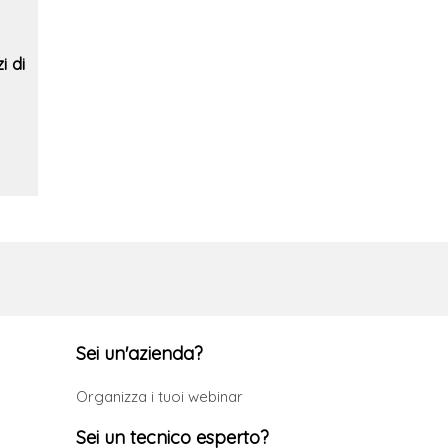
i di
Sei un'azienda?
Organizza i tuoi webinar
Sei un tecnico esperto?