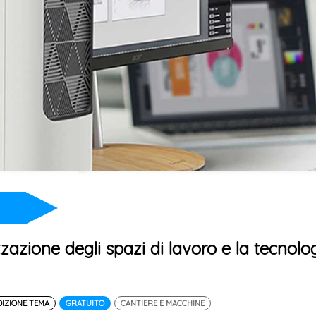
zzazione degli spazi di lavoro e la tecnolo
EDIZIONE TEMA
GRATUITO
CANTIERE E MACCHINE