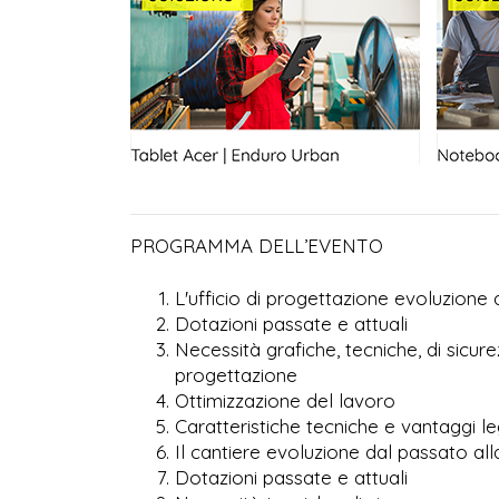
PROGRAMMA DELL’EVENTO
L'ufficio di progettazione evoluzione 
Dotazioni passate e attuali
Necessità grafiche, tecniche, di sicure
progettazione
Ottimizzazione del lavoro
Caratteristiche tecniche e vantaggi leg
Il cantiere evoluzione dal passato all
Dotazioni passate e attuali