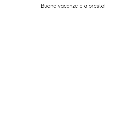
Buone vacanze e a presto!