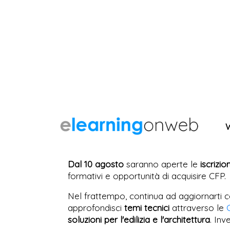
Dal 10 agosto
saranno aperte le
iscrizio
formativi e opportunità di acquisire CFP.
Nel frattempo, continua ad aggiornarti c
approfondisci
temi tecnici
attraverso le
soluzioni per l'edilizia e l'architettura
. Inv