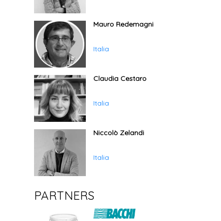
Mauro Redemagni
Italia
Claudia Cestaro
Italia
Niccolò Zelandi
Italia
PARTNERS