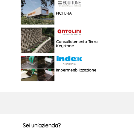
PICTURA
Consolidamento Terra
Keystone
Impermeabilizzazione
Sei un'azienda?