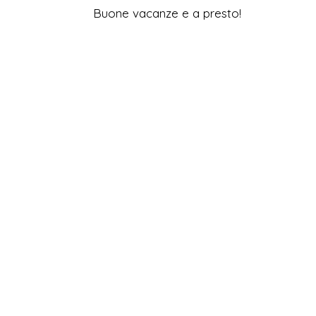
Buone vacanze e a presto!