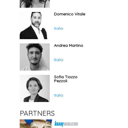
Domenico Vitale
Italia
Andrea Martino
Italia
Sofia Tiozzo
Pezzoli
Italia
PARTNERS