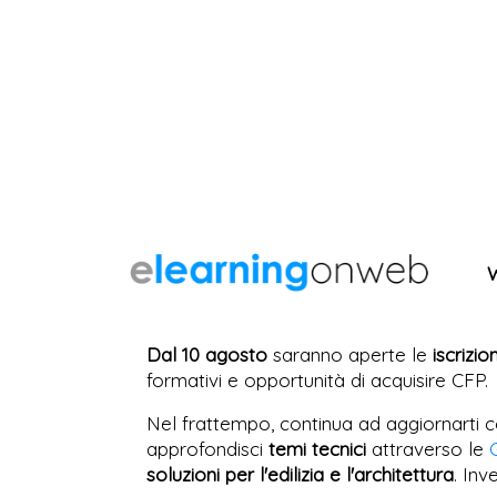
Dal 10 agosto
saranno aperte le
iscrizio
formativi e opportunità di acquisire CFP.
Nel frattempo, continua ad aggiornarti c
approfondisci
temi tecnici
attraverso le
soluzioni per l'edilizia e l'architettura
. Inv