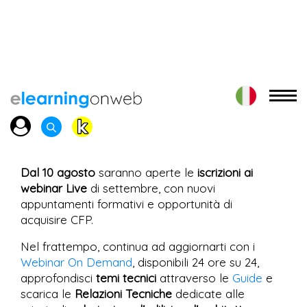
Dal 10 agosto
saranno aperte le
iscrizioni ai
webinar Live
di settembre, con nuovi
appuntamenti formativi e opportunità di
acquisire CFP.
Nel frattempo, continua ad aggiornarti con i
Webinar On Demand
, disponibili 24 ore su 24,
approfondisci
temi tecnici
attraverso le
Guide
e
scarica le
Relazioni Tecniche
dedicate alle