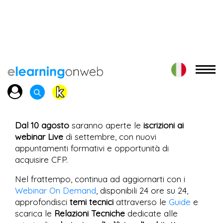
Dal 10 agosto
saranno aperte le
iscrizioni ai
webinar Live
di settembre, con nuovi
appuntamenti formativi e opportunità di
acquisire CFP.
Nel frattempo, continua ad aggiornarti con i
Webinar On Demand
, disponibili 24 ore su 24,
approfondisci
temi tecnici
attraverso le
Guide
e
scarica le
Relazioni Tecniche
dedicate alle