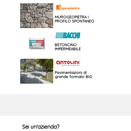
MUROGEOPIETRA I
PROFILO SPONTANEO
BETONCINO
IMPERMEABILE
Pavimentazioni di
grande formato BIG
Sei un'azienda?