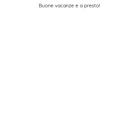
Buone vacanze e a presto!