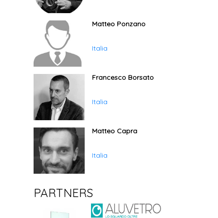
Matteo Ponzano
Italia
Francesco Borsato
Italia
Matteo Capra
Italia
PARTNERS