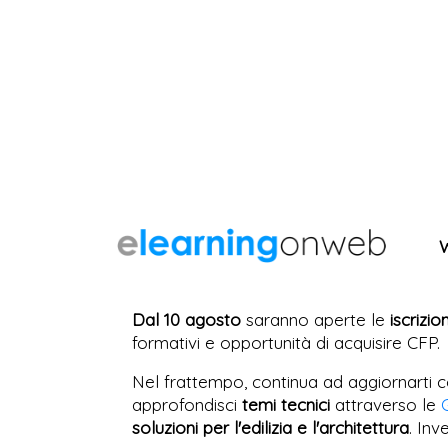
Dal 10 agosto
saranno aperte le
iscrizio
formativi e opportunità di acquisire CFP.
Nel frattempo, continua ad aggiornarti c
approfondisci
temi tecnici
attraverso le
soluzioni per l'edilizia e l'architettura
. Inv