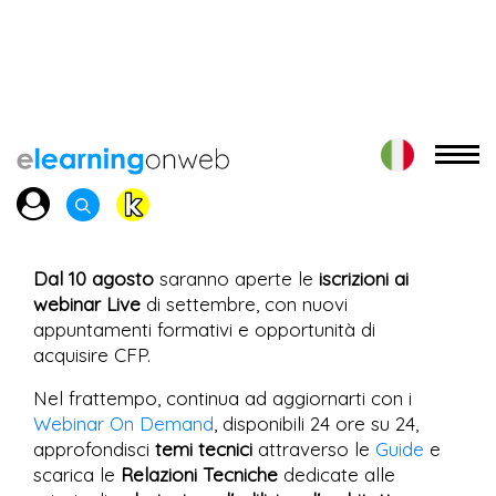
Dal 10 agosto
saranno aperte le
iscrizioni ai
webinar Live
di settembre, con nuovi
appuntamenti formativi e opportunità di
acquisire CFP.
Nel frattempo, continua ad aggiornarti con i
Webinar On Demand
, disponibili 24 ore su 24,
approfondisci
temi tecnici
attraverso le
Guide
e
scarica le
Relazioni Tecniche
dedicate alle