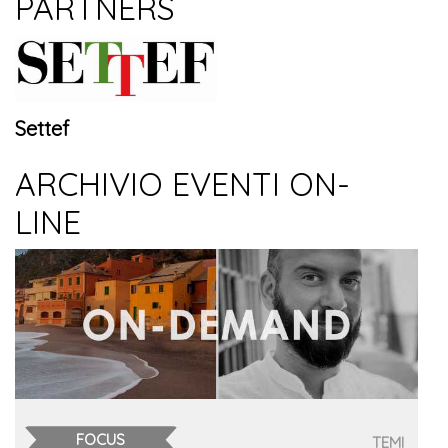
PARTNERS
Settef
ARCHIVIO EVENTI ON-
LINE
FOCUS
TEMI