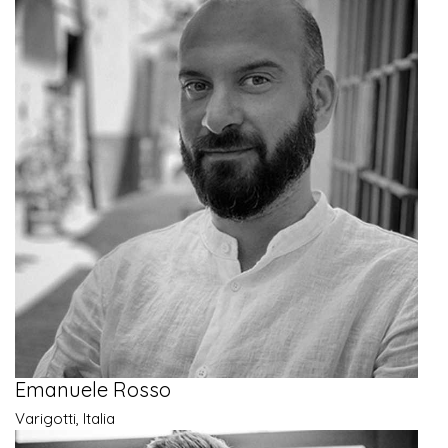
Emanuele Rosso
Varigotti, Italia