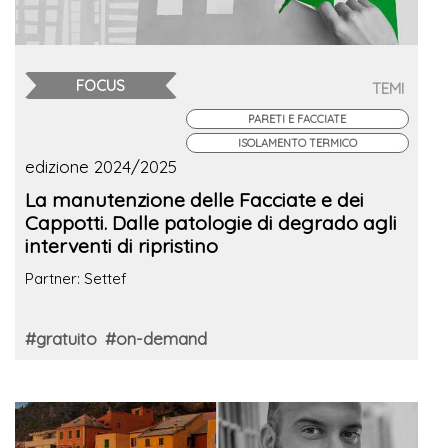
FOCUS
TEMI
PARETI E FACCIATE
ISOLAMENTO TERMICO
edizione 2024/2025
La manutenzione delle Facciate e dei
Cappotti. Dalle patologie di degrado agli
interventi di ripristino
Partner: Settef
#gratuito
#on-demand