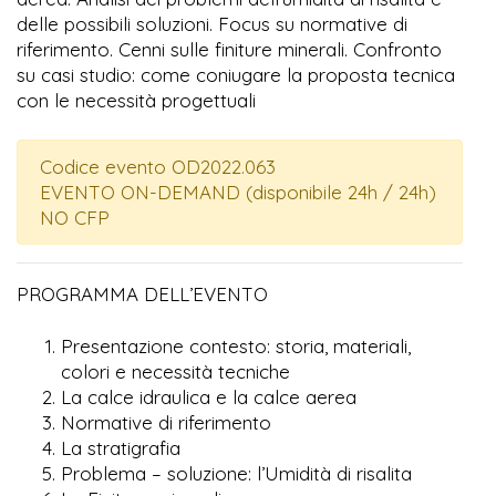
delle possibili soluzioni. Focus su normative di
riferimento. Cenni sulle finiture minerali. Confronto
su casi studio: come coniugare la proposta tecnica
con le necessità progettuali
Codice evento OD2022.063
EVENTO ON-DEMAND (disponibile 24h / 24h)
NO CFP
PROGRAMMA DELL’EVENTO
Presentazione contesto: storia, materiali,
colori e necessità tecniche
La calce idraulica e la calce aerea
Normative di riferimento
La stratigrafia
Problema – soluzione: l’Umidità di risalita