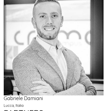
Gabriele Damiani
Lucca, Italia