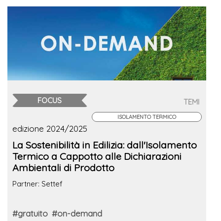
FOCUS
TEMI
ISOLAMENTO TERMICO
edizione 2024/2025
La Sostenibilità in Edilizia: dall'Isolamento
Termico a Cappotto alle Dichiarazioni
Ambientali di Prodotto
Partner: Settef
#gratuito
#on-demand