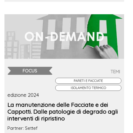
FOCUS
TEMI
PARETI E FACCIATE
ISOLAMENTO TERMICO
edizione 2024
La manutenzione delle Facciate e dei
Cappotti. Dalle patologie di degrado agli
interventi di ripristino
Partner: Settef