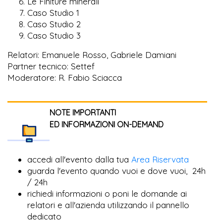
Le Finiture minerali
Caso Studio 1
Caso Studio 2
Caso Studio 3
Relatori: Emanuele Rosso, Gabriele Damiani
Partner tecnico: Settef
Moderatore: R. Fabio Sciacca
NOTE IMPORTANTI
ED INFORMAZIONI ON-DEMAND
accedi all'evento dalla tua
Area Riservata
guarda l'evento quando vuoi e dove vuoi, 24h
/ 24h
richiedi informazioni o poni le domande ai
relatori e all'azienda utilizzando il pannello
dedicato