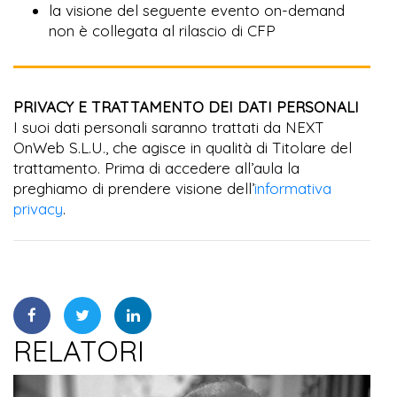
la visione del seguente evento on-demand
non è collegata al rilascio di CFP
PRIVACY E TRATTAMENTO DEI DATI PERSONALI
I suoi dati personali saranno trattati da NEXT
OnWeb S.L.U., che agisce in qualità di Titolare del
trattamento. Prima di accedere all’aula la
preghiamo di prendere visione dell’
informativa
privacy
.
RELATORI