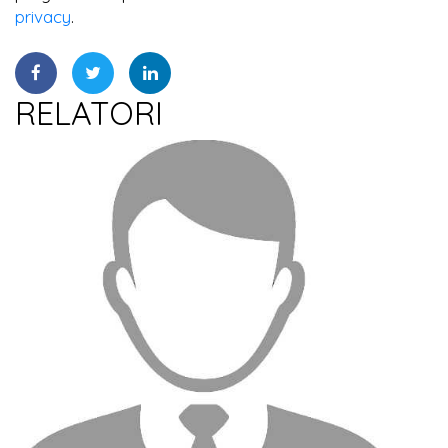
privacy
.
RELATORI