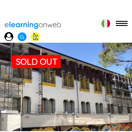
SOLD OUT