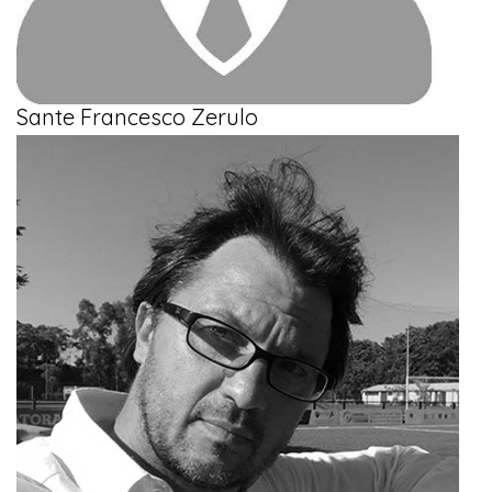
Sante Francesco Zerulo