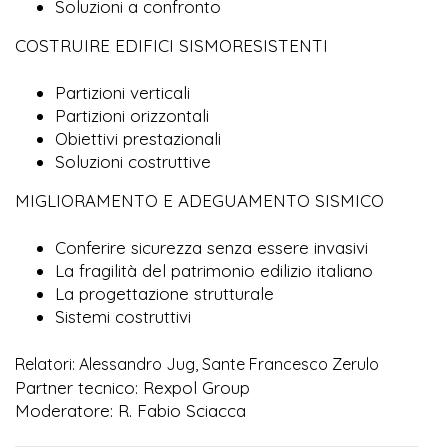
Soluzioni a confronto
COSTRUIRE EDIFICI SISMORESISTENTI
Partizioni verticali
Partizioni orizzontali
Obiettivi prestazionali
Soluzioni costruttive
MIGLIORAMENTO E ADEGUAMENTO SISMICO
Conferire sicurezza senza essere invasivi
La fragilità del patrimonio edilizio italiano
La progettazione strutturale
Sistemi costruttivi
Relatori: Alessandro Jug, Sante Francesco Zerulo
Partner tecnico: Rexpol Group
Moderatore: R. Fabio Sciacca