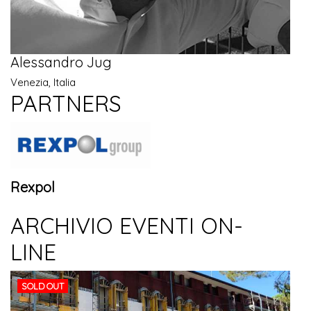
Alessandro Jug
Venezia, Italia
PARTNERS
Rexpol
ARCHIVIO EVENTI ON-
LINE
SOLD OUT