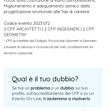
Focus sulla costruzione di edifici sismoresistenti.
Miglioramento e adeguamento sismico dalla
progettazione strutturale alle fasi di cantiere
Codice evento 2023.072
2 CFP ARCHITETTI | 2 CFP INGEGNERI | 2 CFP
GEOMETRI*
* CFP accreditati dal Collegio Provinciale Geometri e Geometri
Laureati di Genova e riconosciuti per tutti i professionisti sul
territorio nazionale