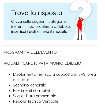
PROGRAMMA DELL’EVENTO
RIQUALIFICARE IL PATRIMONIO EDILIZIO
L’isolamento termico a cappotto in EPS: pregi
e criticità
Scenario generale
Riferimenti normativi
Sostenibilità ambientale
Regola Tecnica Verticale