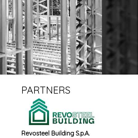
PARTNERS
Revosteel Building S.p.A.