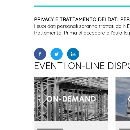
PRIVACY E TRATTAMENTO DEI DATI PE
I suoi dati personali saranno trattati da N
trattamento. Prima di accedere all’aula la 
EVENTI ON-LINE DISP