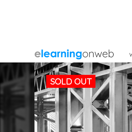
SOLD OUT