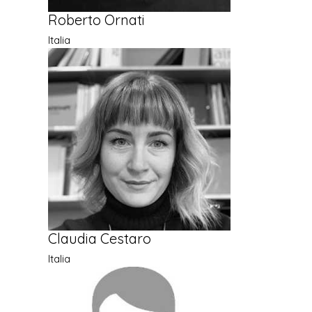
Roberto Ornati
Italia
Claudia Cestaro
Italia