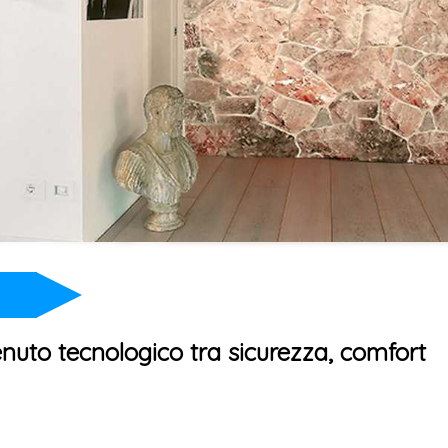
enuto tecnologico tra sicurezza, comfort