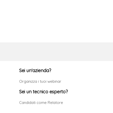
Sei un'azienda?
Organizza i tuoi webinar
Sei un tecnico esperto?
Candidati come Relatore