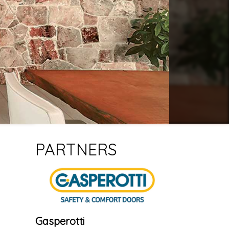
PARTNERS
Gasperotti