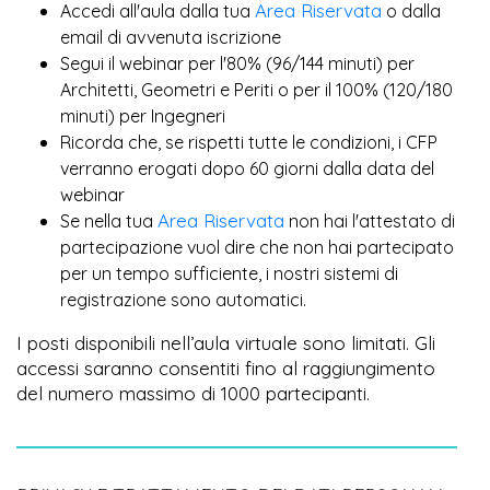
Area Riservata
Accedi all'aula dalla tua
o dalla
email di avvenuta iscrizione
Segui il webinar per l'80% (96/144 minuti) per
Architetti, Geometri e Periti o per il 100% (120/180
minuti) per Ingegneri
Ricorda che, se rispetti tutte le condizioni, i CFP
verranno erogati dopo 60 giorni dalla data del
webinar
Area Riservata
Se nella tua
non hai l'attestato di
partecipazione vuol dire che non hai partecipato
per un tempo sufficiente, i nostri sistemi di
registrazione sono automatici.
I posti disponibili nell’aula virtuale sono limitati. Gli
accessi saranno consentiti fino al raggiungimento
del numero massimo di 1000 partecipanti.