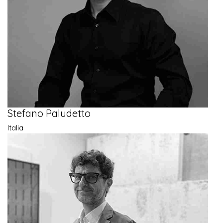
Stefano Paludetto
Italia