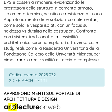
EPS e casseri a rimanere, evidenziando le
prestazioni della struttura in cemento armato,
isolamento termico, acustico e resistenza al fuoco.
Approfondimento delle soluzioni complementari,
come solai e vespai isolati, con un focus su
rigidezza vs duttilità nelle costruzioni. Confronto
con i sistemi tradizionali e la flessibilità
architettonica saranno esplorati attraverso case
study reali, come la Residenza Universitaria della
Fondazione Collegio delle Università Milanesi, per
dimostrare la realizzabilità di facciate complesse
Codice evento 2025.032
2 CFP ARCHITETTI
APPROFONDIMENTI SUL PORTALE DI
ARCHITETTURA E DESIGN