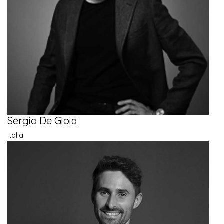
Sergio De Gioia
Italia