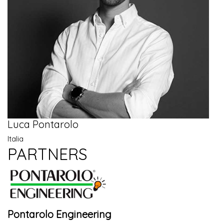
Luca Pontarolo
Italia
PARTNERS
Pontarolo Engineering