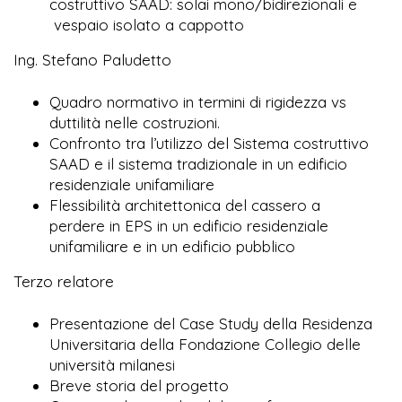
costruttivo SAAD: solai mono/bidirezionali e
vespaio isolato a cappotto
Ing. Stefano Paludetto
Quadro normativo in termini di rigidezza vs
duttilità nelle costruzioni.
Confronto tra l’utilizzo del Sistema costruttivo
SAAD e il sistema tradizionale in un edificio
residenziale unifamiliare
Flessibilità architettonica del cassero a
perdere in EPS in un edificio residenziale
unifamiliare e in un edificio pubblico
Terzo relatore
Presentazione del Case Study della Residenza
Universitaria della Fondazione Collegio delle
università milanesi
Breve storia del progetto