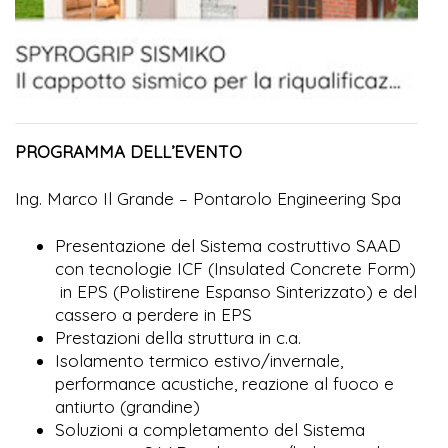
PROGRAMMA DELL’EVENTO
Ing. Marco Il Grande – Pontarolo Engineering Spa
Presentazione del Sistema costruttivo SAAD
con tecnologie ICF (Insulated Concrete Form)
in EPS (Polistirene Espanso Sinterizzato) e del
cassero a perdere in EPS
Prestazioni della struttura in c.a.
Isolamento termico estivo/invernale,
performance acustiche, reazione al fuoco e
antiurto (grandine)
Soluzioni a completamento del Sistema