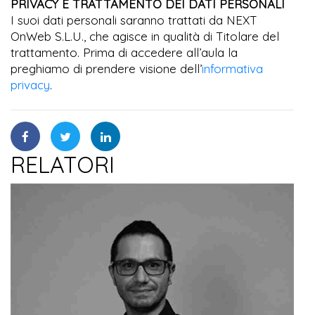
PRIVACY E TRATTAMENTO DEI DATI PERSONALI
I suoi dati personali saranno trattati da NEXT
OnWeb S.L.U., che agisce in qualità di Titolare del
trattamento. Prima di accedere all’aula la
preghiamo di prendere visione dell’
informativa
privacy
.
RELATORI