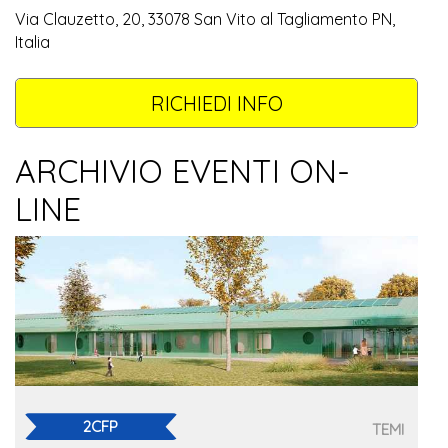
Via Clauzetto, 20, 33078 San Vito al Tagliamento PN,
Italia
RICHIEDI INFO
ARCHIVIO EVENTI ON-
LINE
2CFP
TEMI