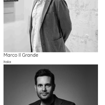
Marco Il Grande
Italia