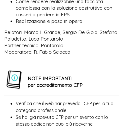
Come rendere realizzabile una facciata
complessa con la soluzione costruttiva con
casseri a perdere in EPS
Realizzazione e posa in opera
Relatori: Marco Il Grande, Sergio De Gioia, Stefano
Paludetto, Luca Pontarolo
Partner tecnico: Pontarolo
Moderatore: R. Fabio Sciacca
NOTE IMPORTANTI
per accreditamento CFP
Verifica che il webinar preveda i CFP per la tua
categoria professionale
Se hai già ricevuto CFP per un evento con lo
più
stesso codice non puoi
riceverne