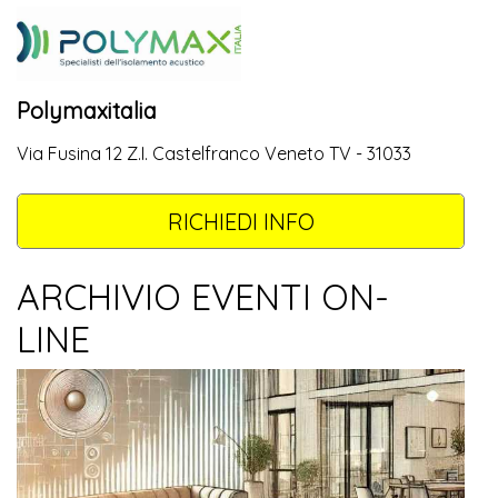
Polymaxitalia
Via Fusina 12 Z.I. Castelfranco Veneto TV - 31033
RICHIEDI INFO
ARCHIVIO EVENTI ON-
LINE