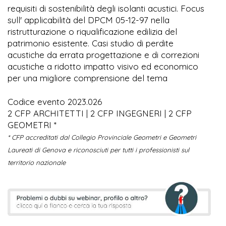
requisiti di sostenibilità degli isolanti acustici. Focus
sull' applicabilità del DPCM 05-12-97 nella
ristrutturazione o riqualificazione edilizia del
patrimonio esistente. Casi studio di perdite
acustiche da errata progettazione e di correzioni
acustiche a ridotto impatto visivo ed economico
per una migliore comprensione del tema
Codice evento 2023.026
2 CFP ARCHITETTI | 2 CFP INGEGNERI | 2 CFP
GEOMETRI *
* CFP accreditati dal Collegio Provinciale Geometri e Geometri
Laureati di Genova e riconosciuti per tutti i professionisti sul
territorio nazionale