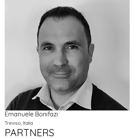
Emanuele Bonifazi
Treviso, Italia
PARTNERS