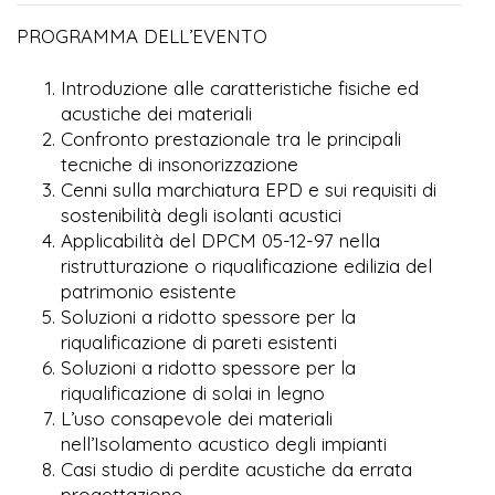
PROGRAMMA DELL’EVENTO
Introduzione alle caratteristiche fisiche ed
acustiche dei materiali
Confronto prestazionale tra le principali
tecniche di insonorizzazione
Cenni sulla marchiatura EPD e sui requisiti di
sostenibilità degli isolanti acustici
Applicabilità del DPCM 05-12-97 nella
ristrutturazione o riqualificazione edilizia del
patrimonio esistente
Soluzioni a ridotto spessore per la
riqualificazione di pareti esistenti
Soluzioni a ridotto spessore per la
riqualificazione di solai in legno
L’uso consapevole dei materiali
nell’Isolamento acustico degli impianti
Casi studio di perdite acustiche da errata
progettazione