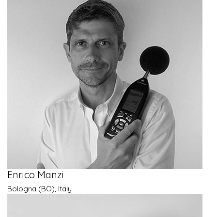
Enrico Manzi
Bologna (BO), Italy