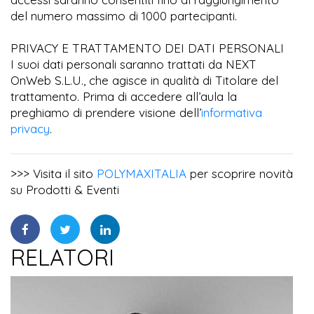
del numero massimo di 1000 partecipanti.
PRIVACY E TRATTAMENTO DEI DATI PERSONALI
I suoi dati personali saranno trattati da NEXT
OnWeb S.L.U., che agisce in qualità di Titolare del
trattamento. Prima di accedere all’aula la
preghiamo di prendere visione dell’
informativa
privacy
.
>>> Visita il sito
POLYMAXITALIA
per scoprire novità
su Prodotti & Eventi
RELATORI