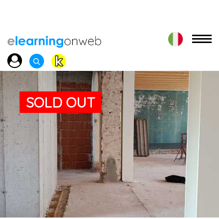
SOLD OUT