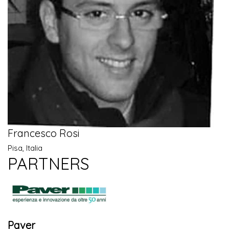
Francesco Rosi
Pisa, Italia
PARTNERS
Paver