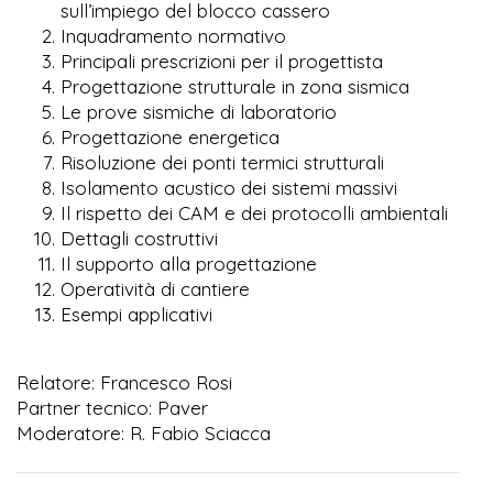
sull’impiego del blocco cassero
Inquadramento normativo
Principali prescrizioni per il progettista
Progettazione strutturale in zona sismica
Le prove sismiche di laboratorio
Progettazione energetica
Risoluzione dei ponti termici strutturali
Isolamento acustico dei sistemi massivi
Il rispetto dei CAM e dei protocolli ambientali
Dettagli costruttivi
Il supporto alla progettazione
Operatività di cantiere
Esempi applicativi
Relatore: Francesco Rosi
Partner tecnico: Paver
Moderatore: R. Fabio Sciacca