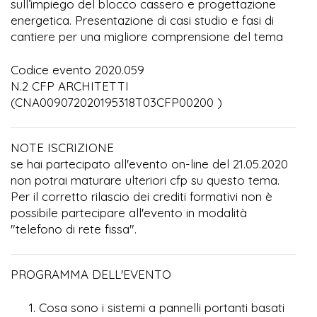
sull’impiego del blocco cassero e progettazione
energetica. Presentazione di casi studio e fasi di
cantiere per una migliore comprensione del tema
Codice evento 2020.059
N.2 CFP ARCHITETTI
(CNA009072020195318T03CFP00200 )
NOTE ISCRIZIONE
se hai partecipato all'evento on-line del 21.05.2020
non potrai maturare ulteriori cfp su questo tema.
Per il corretto rilascio dei crediti formativi non è
possibile partecipare all'evento in modalità
"telefono di rete fissa".
PROGRAMMA DELL'EVENTO
Cosa sono i sistemi a pannelli portanti basati