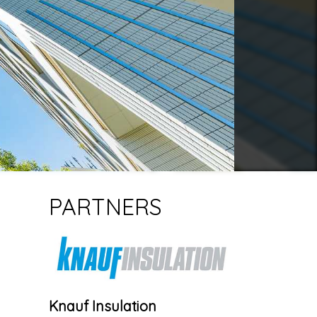
PARTNERS
Knauf Insulation