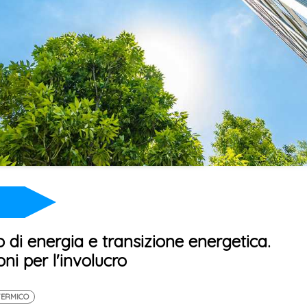
 di energia e transizione energetica.
ni per l'involucro
TERMICO