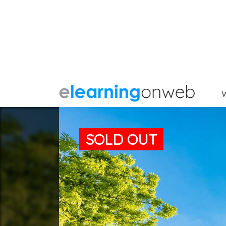
SOLD OUT