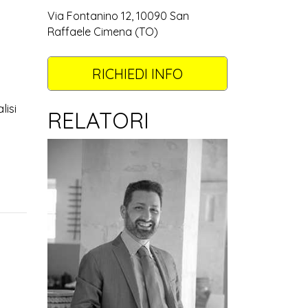
Via Fontanino 12, 10090 San
Raffaele Cimena (TO)
RICHIEDI INFO
lisi
RELATORI