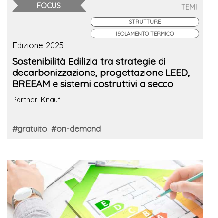
FOCUS
TEMI
STRUTTURE
ISOLAMENTO TERMICO
Edizione 2025
Sostenibilità Edilizia tra strategie di
decarbonizzazione, progettazione LEED,
BREEAM e sistemi costruttivi a secco
Partner: Knauf
#gratuito
#on-demand