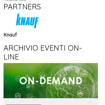
PARTNERS
Knauf
ARCHIVIO EVENTI ON-
LINE