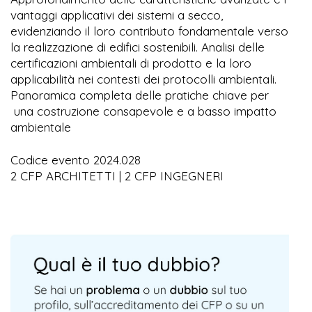
vantaggi applicativi dei sistemi a secco,
evidenziando il loro contributo fondamentale verso
la realizzazione di edifici sostenibili. Analisi delle
certificazioni ambientali di prodotto e la loro
applicabilità nei contesti dei protocolli ambientali.
Panoramica completa delle pratiche chiave per
una costruzione consapevole e a basso impatto
ambientale
Codice evento 2024.028
2 CFP ARCHITETTI | 2 CFP INGEGNERI