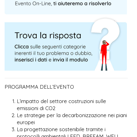
PROGRAMMA DELL’EVENTO
L’impatto del settore costruzioni sulle
emissioni di CO2
Le strategie per la decarbonizzazione nei piani
europei
La progettazione sostenibile tramite i
protocolli ambientali LEED, BREEAM, WELL