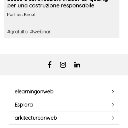
per una costruzione responsabile
Partner: Knauf
#gratuito
#webinar
elearningonweb
Esplora
arkitectureonweb