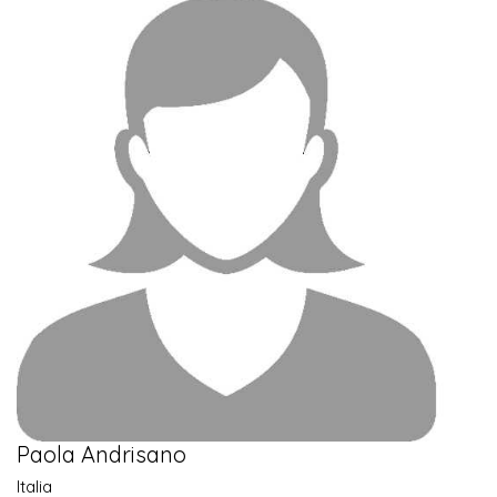
Paola Andrisano
Italia