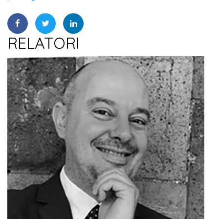
RELATORI