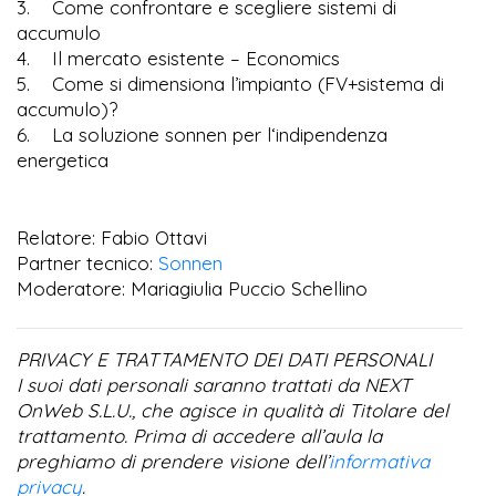
3. Come confrontare e scegliere sistemi di
accumulo
4. Il mercato esistente – Economics
5. Come si dimensiona l’impianto (FV+sistema di
accumulo)?
6. La soluzione sonnen per l‘indipendenza
energetica
Relatore: Fabio Ottavi
Partner tecnico:
Sonnen
Moderatore: Mariagiulia Puccio Schellino
PRIVACY E TRATTAMENTO DEI DATI PERSONALI
I suoi dati personali saranno trattati da NEXT
OnWeb S.L.U., che agisce in qualità di Titolare del
trattamento. Prima di accedere all’aula la
preghiamo di prendere visione dell’
informativa
privacy
.