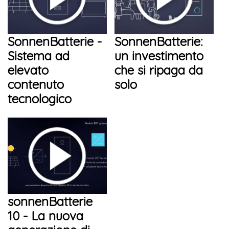
SonnenBatterie -
SonnenBatterie:
Sistema ad
un investimento
elevato
che si ripaga da
contenuto
solo
tecnologico
sonnenBatterie
10 - La nuova