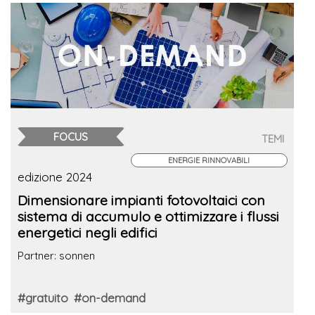
FOCUS
TEMI
ENERGIE RINNOVABILI
edizione 2024
Dimensionare impianti fotovoltaici con
sistema di accumulo e ottimizzare i flussi
energetici negli edifici
Partner: sonnen
#gratuito
#on-demand