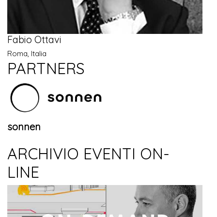
Fabio Ottavi
Roma, Italia
PARTNERS
sonnen
ARCHIVIO EVENTI ON-
LINE