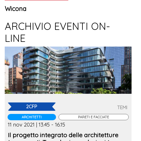
Wicona
ARCHIVIO EVENTI ON-
LINE
2CFP
TEMI
ARCHITETTI
PARETI E FACCIATE
11 nov 2021 | 13.45 - 16.15
Il progetto integrato delle architetture