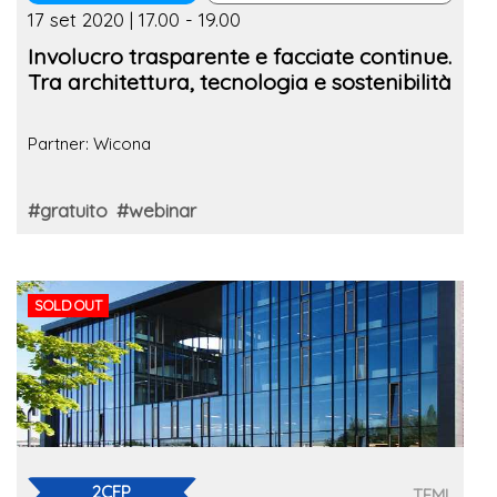
17 set 2020 | 17.00 - 19.00
Involucro trasparente e facciate continue.
Tra architettura, tecnologia e sostenibilità
Partner: Wicona
#gratuito
#webinar
SOLD OUT
2CFP
TEMI