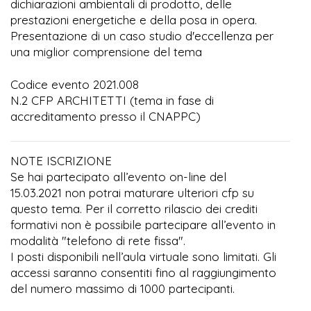
dichiarazioni ambientali di prodotto, delle
prestazioni energetiche e della posa in opera.
Presentazione di un caso studio d'eccellenza per
una miglior comprensione del tema
Codice evento 2021.008
N.2 CFP ARCHITETTI (tema in fase di
accreditamento presso il CNAPPC)
NOTE ISCRIZIONE
Se hai partecipato all’evento on-line del
15.03.2021 non potrai maturare ulteriori cfp su
questo tema. Per il corretto rilascio dei crediti
formativi non è possibile partecipare all’evento in
modalità "telefono di rete fissa".
I posti disponibili nell’aula virtuale sono limitati. Gli
accessi saranno consentiti fino al raggiungimento
del numero massimo di 1000 partecipanti.