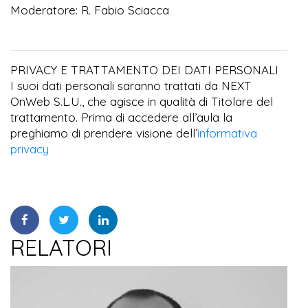
Moderatore: R. Fabio Sciacca
PRIVACY E TRATTAMENTO DEI DATI PERSONALI
I suoi dati personali saranno trattati da NEXT
OnWeb S.L.U., che agisce in qualità di Titolare del
trattamento. Prima di accedere all’aula la
preghiamo di prendere visione dell’
informativa
privacy
RELATORI