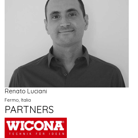
Renato Luciani
Fermo, Italia
PARTNERS