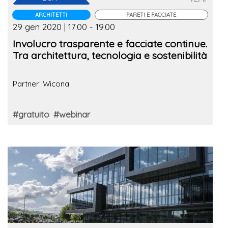
ARCHITETTI
PARETI E FACCIATE
29 gen 2020 | 17.00 - 19.00
Involucro trasparente e facciate continue.
Tra architettura, tecnologia e sostenibilità
Partner: Wicona
#gratuito
#webinar