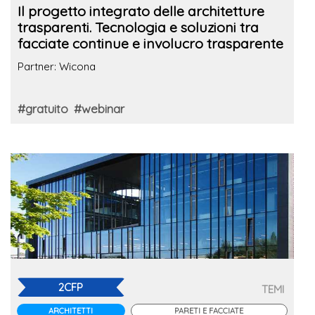
Il progetto integrato delle architetture
trasparenti. Tecnologia e soluzioni tra
facciate continue e involucro trasparente
Partner: Wicona
#gratuito
#webinar
2CFP
TEMI
ARCHITETTI
PARETI E FACCIATE