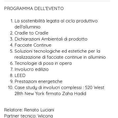
PROGRAMMA DELL’EVENTO
La sostenibilità legata al ciclo produttivo
dell’alluminio
Cradle to Cradle
Dichiarazioni Ambientali di prodotto
Facciate Continue
Soluzioni tecnologiche ed estetiche per la
realizzazione di facciate continue in alluminio
Tecnologie di posa in opera
Involucro edilizio
LEED
Prestazioni energetiche
Case study di involucri complessi : 520 West
28th New York firmato Zaha Hadid
Relatore: Renato Luciani
Partner tecnico: Wicona