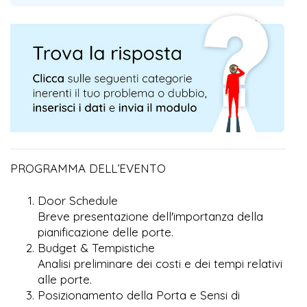
PROGRAMMA DELL’EVENTO
Door Schedule
Breve presentazione dell'importanza della
pianificazione delle porte.
Budget & Tempistiche
Analisi preliminare dei costi e dei tempi relativi
alle porte.
Posizionamento della Porta e Sensi di