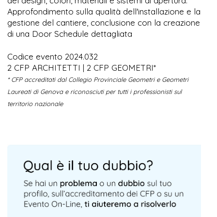
del design, colori, materiali e sistemi di apertura.
Approfondimento sulla qualità dell'installazione e la
gestione del cantiere, conclusione con la creazione
di una Door Schedule dettagliata
Codice evento 2024.032
2 CFP ARCHITETTI | 2 CFP GEOMETRI*
* CFP accreditati dal Collegio Provinciale Geometri e Geometri
Laureati di Genova e riconosciuti per tutti i professionisti sul
territorio nazionale