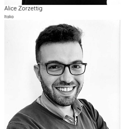
Alice Zorzettig
Italia