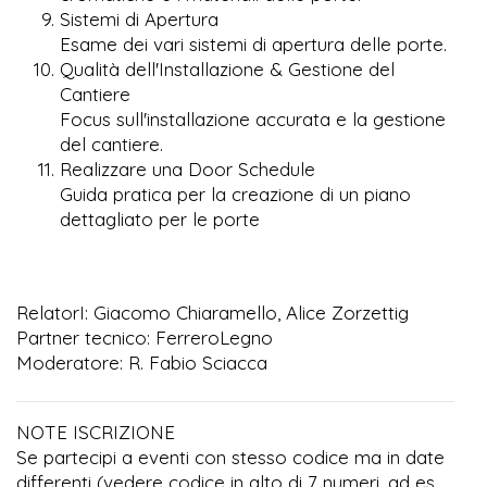
Sistemi di Apertura
Esame dei vari sistemi di apertura delle porte.
Qualità dell'Installazione & Gestione del
Cantiere
Focus sull'installazione accurata e la gestione
del cantiere.
Realizzare una Door Schedule
Guida pratica per la creazione di un piano
dettagliato per le porte
RelatorI: Giacomo Chiaramello, Alice Zorzettig
Partner tecnico: FerreroLegno
Moderatore: R. Fabio Sciacca
NOTE ISCRIZIONE
Se partecipi a eventi con stesso codice ma in date
differenti (vedere codice in alto di 7 numeri, ad es.