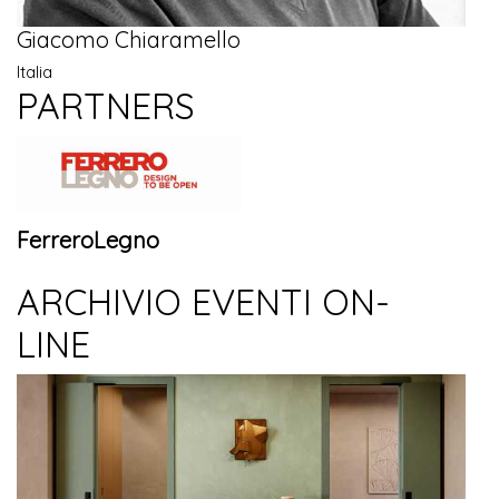
Giacomo Chiaramello
Italia
PARTNERS
FerreroLegno
ARCHIVIO EVENTI ON-
LINE