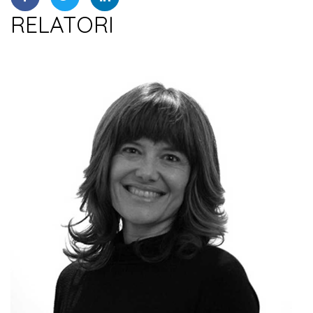
RELATORI