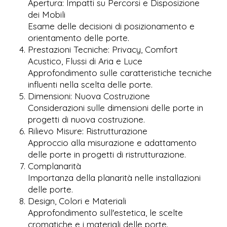
Apertura: Impatti su Percorsi e Disposizione
dei Mobili
Esame delle decisioni di posizionamento e
orientamento delle porte.
Prestazioni Tecniche: Privacy, Comfort
Acustico, Flussi di Aria e Luce
Approfondimento sulle caratteristiche tecniche
influenti nella scelta delle porte.
Dimensioni: Nuova Costruzione
Considerazioni sulle dimensioni delle porte in
progetti di nuova costruzione.
Rilievo Misure: Ristrutturazione
Approccio alla misurazione e adattamento
delle porte in progetti di ristrutturazione.
Complanarità
Importanza della planarità nelle installazioni
delle porte.
Design, Colori e Materiali
Approfondimento sull'estetica, le scelte
cromatiche e i materiali delle porte.