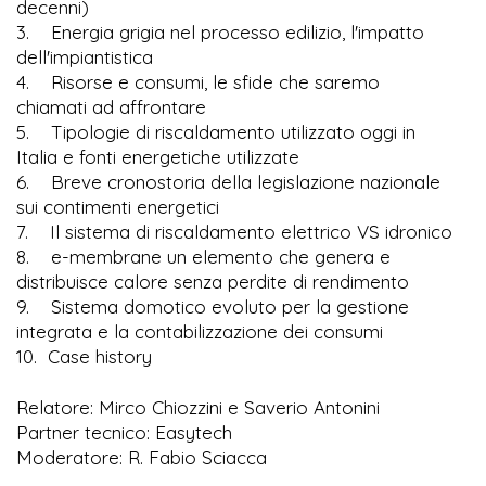
decenni)
3. Energia grigia nel processo edilizio, l'impatto
dell'impiantistica
4. Risorse e consumi, le sfide che saremo
chiamati ad affrontare
5. Tipologie di riscaldamento utilizzato oggi in
Italia e fonti energetiche utilizzate
6. Breve cronostoria della legislazione nazionale
sui contimenti energetici
7. Il sistema di riscaldamento elettrico VS idronico
8. e-membrane un elemento che genera e
distribuisce calore senza perdite di rendimento
9. Sistema domotico evoluto per la gestione
integrata e la contabilizzazione dei consumi
10. Case history
Relatore: Mirco Chiozzini e Saverio Antonini
Partner tecnico: Easytech
Moderatore: R. Fabio Sciacca