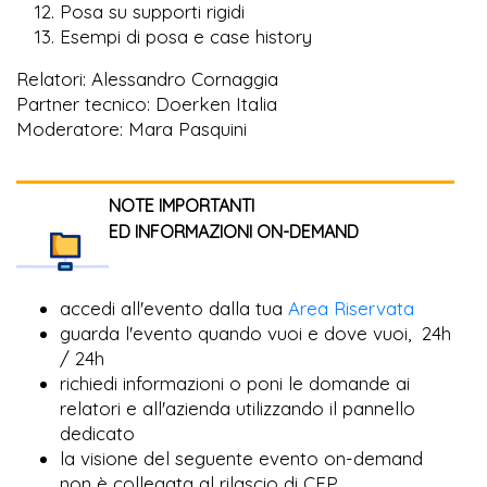
Posa su supporti rigidi
Esempi di posa e case history
Relatori: Alessandro Cornaggia
Partner tecnico: Doerken Italia
Moderatore: Mara Pasquini
NOTE IMPORTANTI
ED INFORMAZIONI ON-DEMAND
accedi all'evento dalla tua
Area Riservata
guarda l'evento quando vuoi e dove vuoi, 24h
/ 24h
richiedi informazioni o poni le domande ai
relatori e all'azienda utilizzando il pannello
dedicato
la visione del seguente evento on-demand
non è collegata al rilascio di CFP