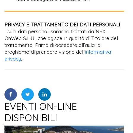
PRIVACY E TRATTAMENTO DEI DATI PERSONALI
I suoi dati personali saranno trattati da NEXT
OnWeb S.L.U., che agisce in qualità di Titolare del
trattamento. Prima di accedere all’aula la
preghiamo di prendere visione dell’
informativa
privacy
.
EVENTI ON-LINE
DISPONIBILI