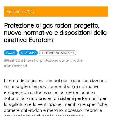
Edizione 2025
Protezione al gas radon: progetto,
nuova normativa e disposizioni della
direttiva Euratom
FOCUS
GRATUITO
IMPERMEABILIZZAZIONE
#Finished
#Sistemi di protezione dal gas radon
#On Demand
Il tema della protezione dal gas radon, analizzando
rischi, soglie di esposizione e obblighi normativi
europei, con un focus sulle lacune del quadro
italiano. Saranno presentati sistemi performanti per
la sigillatura e la ventilazione, membrane specifiche,
barriere anti-radon e metano, accessori tecnici e