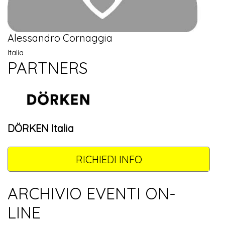
Alessandro Cornaggia
Italia
PARTNERS
DÖRKEN Italia
RICHIEDI INFO
ARCHIVIO EVENTI ON-
LINE