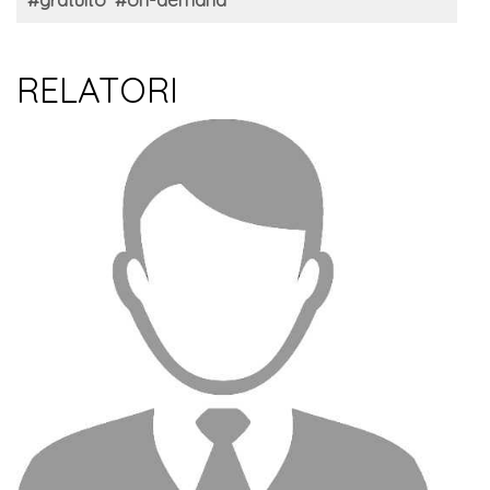
RELATORI