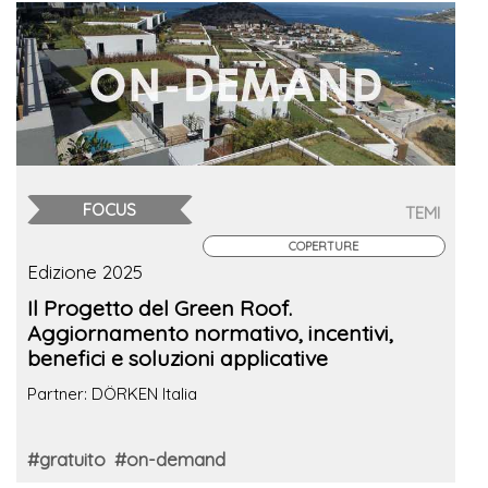
FOCUS
TEMI
COPERTURE
Edizione 2025
Il Progetto del Green Roof.
Aggiornamento normativo, incentivi,
benefici e soluzioni applicative
Partner: DÖRKEN Italia
#gratuito
#on-demand