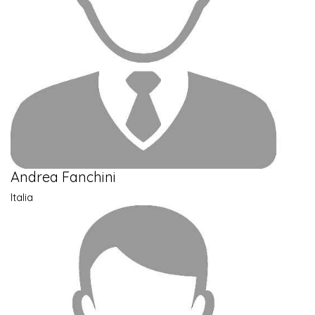
Andrea Fanchini
Italia