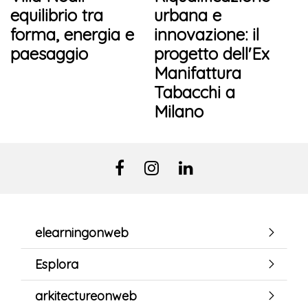
equilibrio tra
urbana e
forma, energia e
innovazione: il
paesaggio
progetto dell'Ex
Manifattura
Tabacchi a
Milano
elearningonweb
Esplora
arkitectureonweb