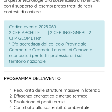
di queste tecnologie alla sostenibilità ambientale,
con il supporto di esempi pratici tratti da reali
contesti di cantiere
Codice evento 2025.060
2 CFP ARCHITETTI | 2 CFP INGEGNERI | 2
CFP GEOMETRI*
* Cfp accreditati dal collegio Provinciale
Geometri e Geometri Laureati di Genova e
riconosciuti per tutti i professionisti sul
territorio nazionale
PROGRAMMA DELL’EVENTO
Peculiarità delle strutture massive in laterizio
Efficienza energetica e inerzia termica
Risoluzione di ponti termici
Contributo alla sostenibilità ambientale