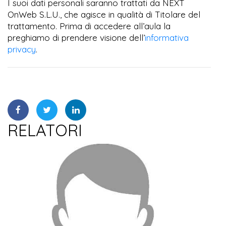
I suoi dati personali saranno trattati da NEXT
OnWeb S.L.U., che agisce in qualità di Titolare del
trattamento. Prima di accedere all’aula la
preghiamo di prendere visione dell’
informativa
privacy
.
RELATORI