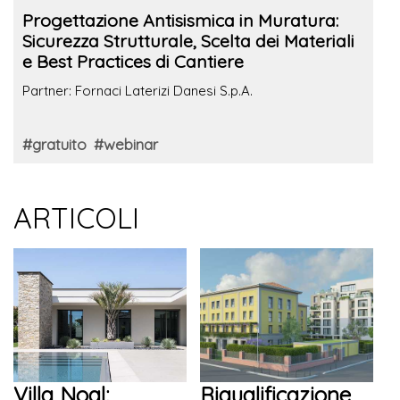
Progettazione Antisismica in Muratura:
Sicurezza Strutturale, Scelta dei Materiali
e Best Practices di Cantiere
Partner: Fornaci Laterizi Danesi S.p.A.
#gratuito
#webinar
ARTICOLI
Villa Noal:
Riqualificazione