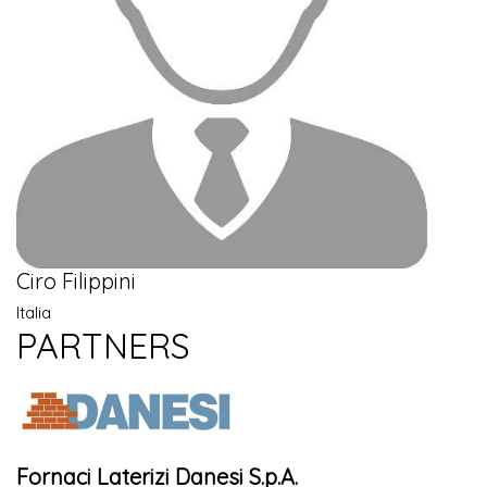
Ciro Filippini
Italia
PARTNERS
Fornaci Laterizi Danesi S.p.A.