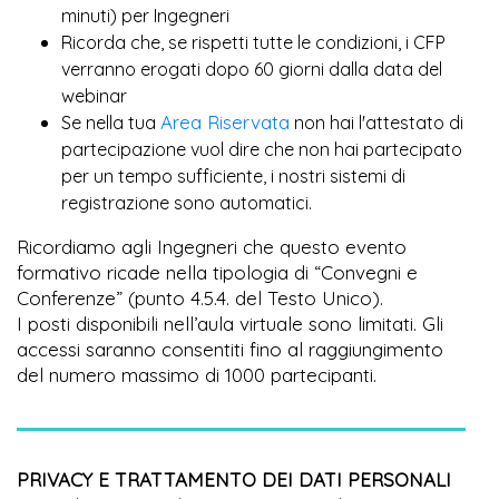
minuti) per Ingegneri
Ricorda che, se rispetti tutte le condizioni, i CFP
verranno erogati dopo 60 giorni dalla data del
webinar
Area Riservata
Se nella tua
non hai l'attestato di
partecipazione vuol dire che non hai partecipato
per un tempo sufficiente, i nostri sistemi di
registrazione sono automatici.
Ricordiamo agli Ingegneri che questo evento
formativo ricade nella tipologia di “Convegni e
Conferenze” (punto 4.5.4. del Testo Unico).
I posti disponibili nell’aula virtuale sono limitati. Gli
accessi saranno consentiti fino al raggiungimento
del numero massimo di 1000 partecipanti.
PRIVACY E TRATTAMENTO DEI DATI PERSONALI