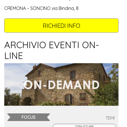
CREMONA – SONCINO via Bindina, 8
RICHIEDI INFO
ARCHIVIO EVENTI ON-
LINE
FOCUS
TEMI
STRUTTURE