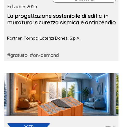
Edizione 2025
La progettazione sostenibile di edifici in
muratura: sicurezza sismica e antincendio
Partner: Fornaci Laterizi Danesi S.p.A.
#gratuito
#on-demand