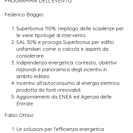
PROGRAMMA DELL’EVENTO
Federico Baggio:
Superbonus 110%: riepilogo delle scadenze per
le varie tipologie di intervento
SAL 30% e proroga Superbonus per edifici
unifamiliari: come si calcola e aspetti da
considerare
Indipendenza energetica: contesto, obiettivi
nazionali e panoramica degli incentivi in
ambito edilizio
Incentivi all’autoconsumo di energia elettrica
prodotta da fonti rinnovabili
Aggiornamenti da ENEA ed Agenzia delle
Entrate
Fabio Ottavi:
Le soluzioni per l’efficienza energetica