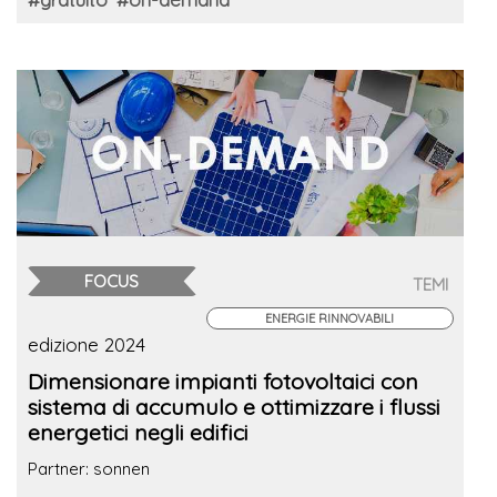
FOCUS
TEMI
ENERGIE RINNOVABILI
edizione 2024
Dimensionare impianti fotovoltaici con
sistema di accumulo e ottimizzare i flussi
energetici negli edifici
Partner: sonnen