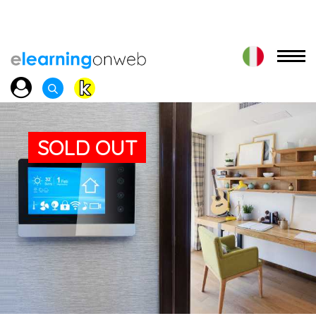
SOLD OUT