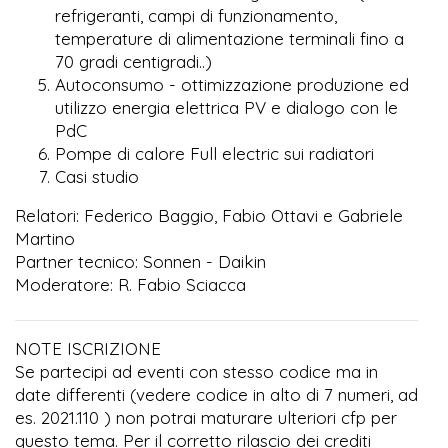
refrigeranti, campi di funzionamento,
temperature di alimentazione terminali fino a
70 gradi centigradi..)
Autoconsumo - ottimizzazione produzione ed
utilizzo energia elettrica PV e dialogo con le
PdC
Pompe di calore Full electric sui radiatori
Casi studio
Relatori: Federico Baggio, Fabio Ottavi e Gabriele
Martino
Partner tecnico: Sonnen - Daikin
Moderatore: R. Fabio Sciacca
NOTE ISCRIZIONE
Se partecipi ad eventi con stesso codice ma in
date differenti (vedere codice in alto di 7 numeri, ad
es. 2021.110 ) non potrai maturare ulteriori cfp per
questo tema. Per il corretto rilascio dei crediti