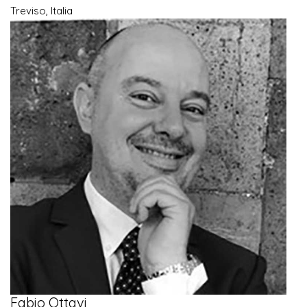
Treviso, Italia
Fabio Ottavi