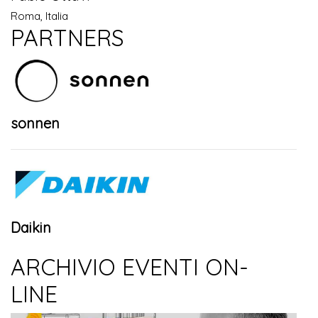
Roma, Italia
PARTNERS
sonnen
Daikin
ARCHIVIO EVENTI ON-
LINE