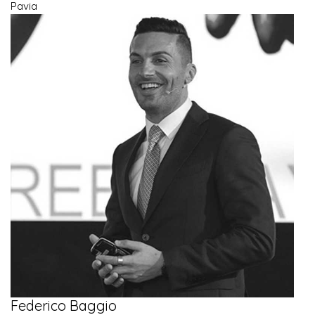
Pavia
Federico Baggio