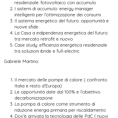
residenziale: fotovoltaico con accumulo
I sistemi di accumulo: energy manager
intelligenti per l’ottimizzazione dei consumi
Il sistema energetico del futuro: opportunità e
nuove sfide
La Casa a indipendenza energetica del futuro:
tra mercato retrofit e nuovo
Case study: efficienza energetica residenziale
tra soluzioni ibride e full-electric
Gabriele Martino:
Il mercato delle pompe di calore ( confronto
Italia e resto d’Europa)
Le opportunità date dal 100% e l’obiettivo
decarbonizzazione
La pompa di calore come strumento di
riduzione energia primaria per riscaldamento
Dov’è arrivata la tecnologia delle PdC ( nuovi