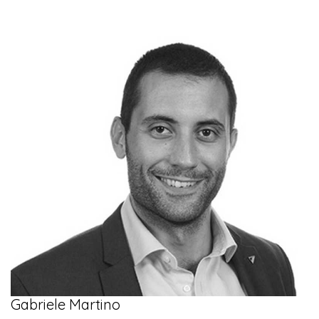
Gabriele Martino