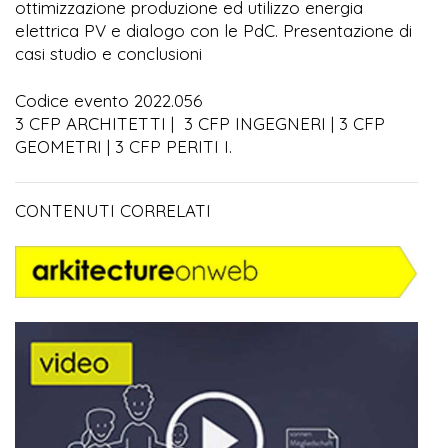
ottimizzazione produzione ed utilizzo energia
elettrica PV e dialogo con le PdC. Presentazione di
casi studio e conclusioni
Codice evento 2022.056
3 CFP ARCHITETTI | 3 CFP INGEGNERI | 3 CFP
GEOMETRI | 3 CFP PERITI I.
CONTENUTI CORRELATI