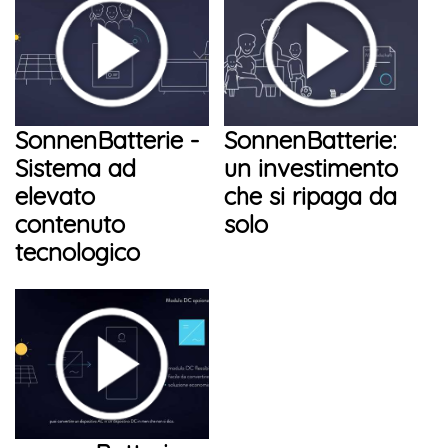
SonnenBatterie -
SonnenBatterie:
Sistema ad
un investimento
elevato
che si ripaga da
contenuto
solo
tecnologico