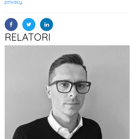
privacy
.
RELATORI