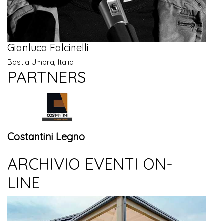
Gianluca Falcinelli
Bastia Umbra, Italia
PARTNERS
Costantini Legno
ARCHIVIO EVENTI ON-
LINE