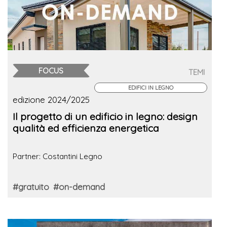
FOCUS
TEMI
EDIFICI IN LEGNO
edizione 2024/2025
Il progetto di un edificio in legno: design
qualità ed efficienza energetica
Partner: Costantini Legno
#gratuito
#on-demand