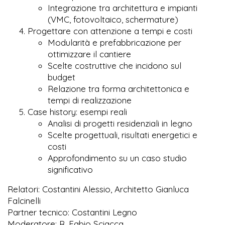
Integrazione tra architettura e impianti
(VMC, fotovoltaico, schermature)
Progettare con attenzione a tempi e costi
Modularità e prefabbricazione per
ottimizzare il cantiere
Scelte costruttive che incidono sul
budget
Relazione tra forma architettonica e
tempi di realizzazione
Case history: esempi reali
Analisi di progetti residenziali in legno
Scelte progettuali, risultati energetici e
costi
Approfondimento su un caso studio
significativo
Relatori: Costantini Alessio, Architetto Gianluca
Falcinelli
Partner tecnico: Costantini Legno
Moderatore: R. Fabio Sciacca