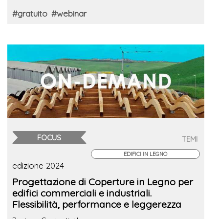
#gratuito
#webinar
FOCUS
TEMI
EDIFICI IN LEGNO
edizione 2024
Progettazione di Coperture in Legno per
edifici commerciali e industriali.
Flessibilità, performance e leggerezza