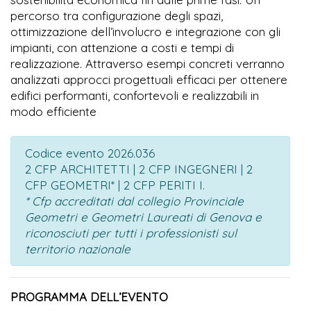
percorso tra configurazione degli spazi,
ottimizzazione dell’involucro e integrazione con gli
impianti, con attenzione a costi e tempi di
realizzazione. Attraverso esempi concreti verranno
analizzati approcci progettuali efficaci per ottenere
edifici performanti, confortevoli e realizzabili in
modo efficiente
Codice evento 2026.036
2 CFP ARCHITETTI | 2 CFP INGEGNERI | 2
CFP GEOMETRI* | 2 CFP PERITI I.
* Cfp accreditati dal collegio Provinciale
Geometri e Geometri Laureati di Genova e
riconosciuti per tutti i professionisti sul
territorio nazionale
PROGRAMMA DELL’EVENTO