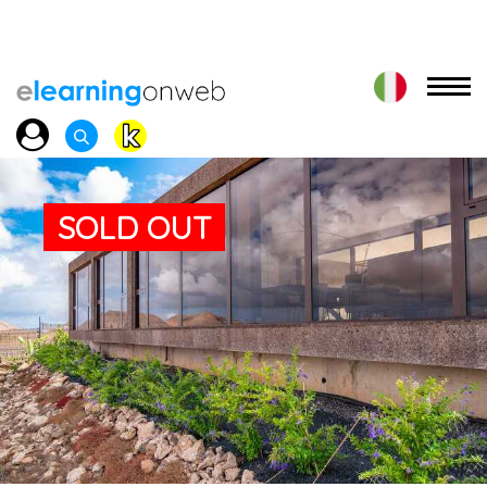
SOLD OUT