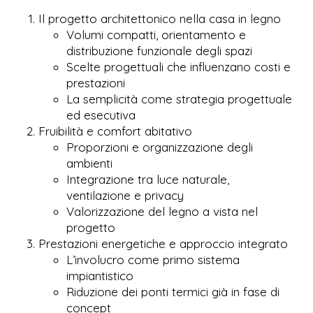
Il progetto architettonico nella casa in legno
Volumi compatti, orientamento e
distribuzione funzionale degli spazi
Scelte progettuali che influenzano costi e
prestazioni
La semplicità come strategia progettuale
ed esecutiva
Fruibilità e comfort abitativo
Proporzioni e organizzazione degli
ambienti
Integrazione tra luce naturale,
ventilazione e privacy
Valorizzazione del legno a vista nel
progetto
Prestazioni energetiche e approccio integrato
L’involucro come primo sistema
impiantistico
Riduzione dei ponti termici già in fase di
concept