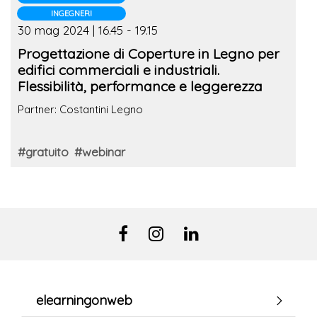
INGEGNERI
30 mag 2024 | 16.45 - 19.15
Progettazione di Coperture in Legno per
edifici commerciali e industriali.
Flessibilità, performance e leggerezza
Partner: Costantini Legno
#gratuito
#webinar
elearningonweb