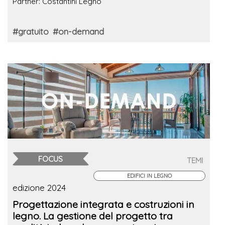
Partner: Costantini Legno
#gratuito
#on-demand
FOCUS
TEMI
EDIFICI IN LEGNO
edizione 2024
Progettazione integrata e costruzioni in
legno. La gestione del progetto tra