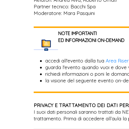
Partner tecnico: Bacchi Spa
Moderatore: Mara Pasquini
NOTE IMPORTANTI
ED INFORMAZIONI ON-DEMAND
accedi all'evento dalla tua
Area Rise
guarda l'evento quando vuoi e dove 
richiedi informazioni o poni le domande
la visione del seguente evento on-de
PRIVACY E TRATTAMENTO DEI DATI PE
I suoi dati personali saranno trattati da N
trattamento. Prima di accedere all’aula la 