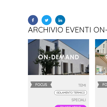
ARCHIVIO EVENTI ON
FOCUS
F
TEMI
ISOLAMENTO TERMICO
SPECIALI