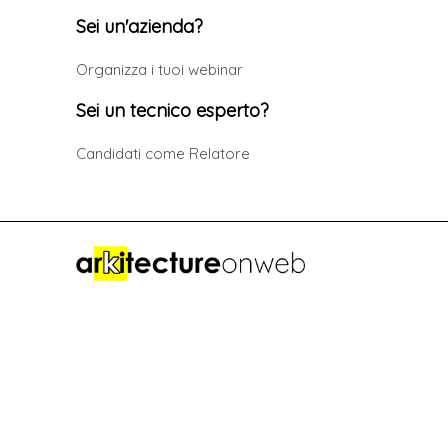
Sei un'azienda?
Organizza i tuoi webinar
Sei un tecnico esperto?
Candidati come Relatore