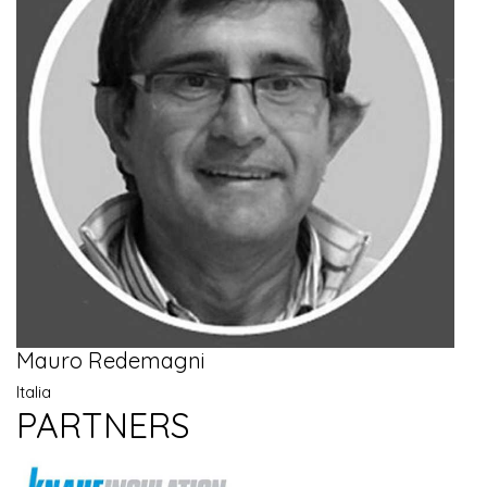
Mauro Redemagni
Italia
PARTNERS