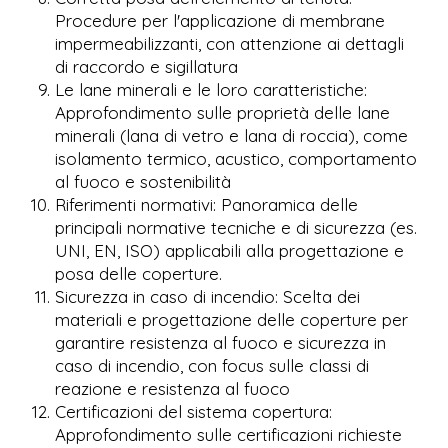
Procedure per l'applicazione di membrane
impermeabilizzanti, con attenzione ai dettagli
di raccordo e sigillatura
Le lane minerali e le loro caratteristiche:
Approfondimento sulle proprietà delle lane
minerali (lana di vetro e lana di roccia), come
isolamento termico, acustico, comportamento
al fuoco e sostenibilità
Riferimenti normativi: Panoramica delle
principali normative tecniche e di sicurezza (es.
UNI, EN, ISO) applicabili alla progettazione e
posa delle coperture.
Sicurezza in caso di incendio: Scelta dei
materiali e progettazione delle coperture per
garantire resistenza al fuoco e sicurezza in
caso di incendio, con focus sulle classi di
reazione e resistenza al fuoco
Certificazioni del sistema copertura:
Approfondimento sulle certificazioni richieste