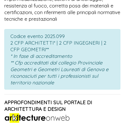
resistenza al fuoco, corretta posa dei materiali e
certificazioni, con riferimenti alle principali normative
tecniche e prestazionali
Codice evento 2025.099
2 CFP ARCHITETTI* | 2 CFP INGEGNERI | 2
CFP GEOMETRI**
* In fase di accreditamento
** Cfp accreditati dal collegio Provinciale
Geometri e Geometri Laureati di Genova e
riconosciuti per tutti i professionisti sul
territorio nazionale
APPROFONDIMENTI SUL PORTALE DI
ARCHITETTURA E DESIGN