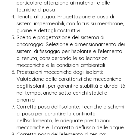
particolare attenzione ai materiali e alle
tecniche di posa
Tenuta all'acqua: Progettazione e posa di
sistemi impermeabili, con focus su membrane,
guaine e dettagli costruttivi
Scelta e progettazione del sistema di
ancoraggio: Selezione e dimensionamento dei
sistemi di fissaggio per l'isolante e l'elemento
di tenuta, considerando le sollecitazioni
meccaniche e le condizioni ambientali
Prestazioni meccaniche degli isolanti:
Valutazione delle caratteristiche meccaniche
degli isolanti, per garantire stabilità e durabilità
nel tempo, anche sotto carichi statici e
dinamici
Corretta posa dell'isolante: Tecniche e schemi
di posa per garantire la continuità
dell'isolamento, le adeguate prestazioni
meccaniche e il corretto deflusso delle acque
Corretta posa dell'elemento di tenuta: