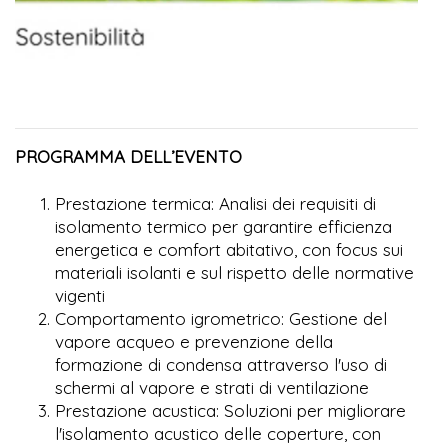
PROGRAMMA DELL’EVENTO
Prestazione termica: Analisi dei requisiti di
isolamento termico per garantire efficienza
energetica e comfort abitativo, con focus sui
materiali isolanti e sul rispetto delle normative
vigenti
Comportamento igrometrico: Gestione del
vapore acqueo e prevenzione della
formazione di condensa attraverso l'uso di
schermi al vapore e strati di ventilazione
Prestazione acustica: Soluzioni per migliorare
l'isolamento acustico delle coperture, con