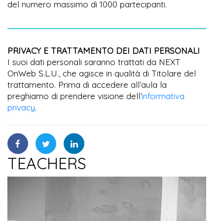
del numero massimo di 1000 partecipanti.
PRIVACY E TRATTAMENTO DEI DATI PERSONALI
I suoi dati personali saranno trattati da NEXT
OnWeb S.L.U., che agisce in qualità di Titolare del
trattamento. Prima di accedere all’aula la
preghiamo di prendere visione dell’
informativa
privacy
.
TEACHERS