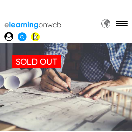
SOLD OUT