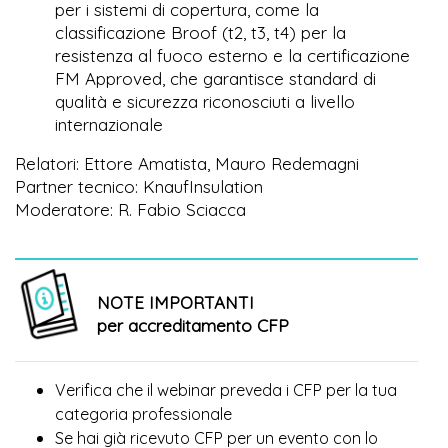
per i sistemi di copertura, come la
classificazione Broof (t2, t3, t4) per la
resistenza al fuoco esterno e la certificazione
FM Approved, che garantisce standard di
qualità e sicurezza riconosciuti a livello
internazionale
Relatori: Ettore Amatista, Mauro Redemagni
Partner tecnico: KnaufInsulation
Moderatore: R. Fabio Sciacca
NOTE IMPORTANTI
per accreditamento CFP
Verifica che il webinar preveda i CFP per la tua
categoria professionale
Se hai già ricevuto CFP per un evento con lo