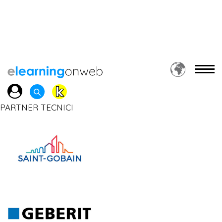
PARTNER TECNICI