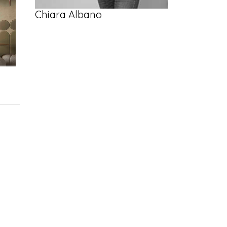
Chiara Albano