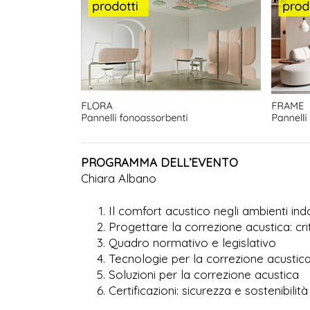
PROGRAMMA DELL’EVENTO
Chiara Albano
Il comfort acustico negli ambienti in
Progettare la correzione acustica: crit
Quadro normativo e legislativo
Tecnologie per la correzione acustic
Soluzioni per la correzione acustica
Certificazioni: sicurezza e sostenibilità