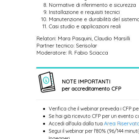
Normative di riferimento e sicurezza
Installazione e requisiti tecnici
Manutenzione e durabilità del sistem
Casi studio e applicazioni reali
Relatori: Mara Pasquini, Claudio Marsilli
Partner tecnico: Serisolar
Moderatore: R. Fabio Sciacca
NOTE IMPORTANTI
per accreditamento CFP
Verifica che il webinar preveda i CFP pe
Se hai già ricevuto CFP per un evento 
Area Riservat
Accedi all'aula dalla tua
Segui il webinar per l'80% (96/144 minuti
Ingegneri