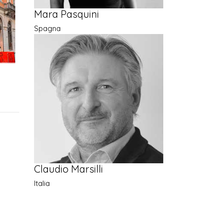
Mara Pasquini
Spagna
Claudio Marsilli
Italia