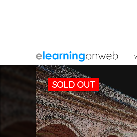
SOLD OUT