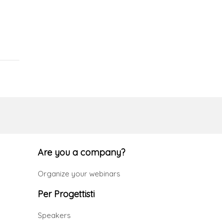
Are you a company?
Organize your webinars
Per Progettisti
Speakers