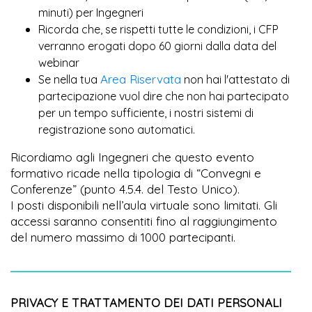
minuti) per Ingegneri
Ricorda che, se rispetti tutte le condizioni, i CFP
verranno erogati dopo 60 giorni dalla data del
webinar
Area Riservata
Se nella tua
non hai l'attestato di
partecipazione vuol dire che non hai partecipato
per un tempo sufficiente, i nostri sistemi di
registrazione sono automatici.
Ricordiamo agli Ingegneri che questo evento
formativo ricade nella tipologia di “Convegni e
Conferenze” (punto 4.5.4. del Testo Unico).
I posti disponibili nell’aula virtuale sono limitati. Gli
accessi saranno consentiti fino al raggiungimento
del numero massimo di 1000 partecipanti.
PRIVACY E TRATTAMENTO DEI DATI PERSONALI