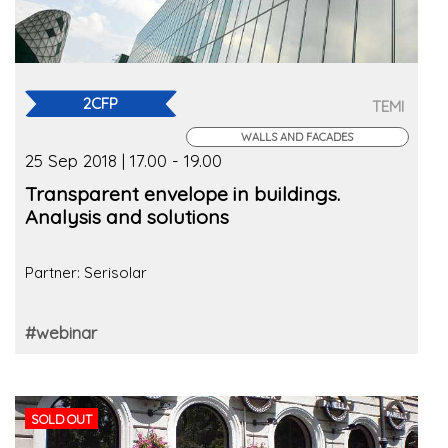
2CFP
TEMI
WALLS AND FACADES
25 Sep 2018 | 17.00 - 19.00
Transparent envelope in buildings.
Analysis and solutions
Partner: Serisolar
#webinar
SOLD OUT