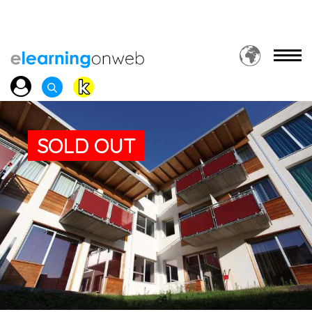
SOLD OUT