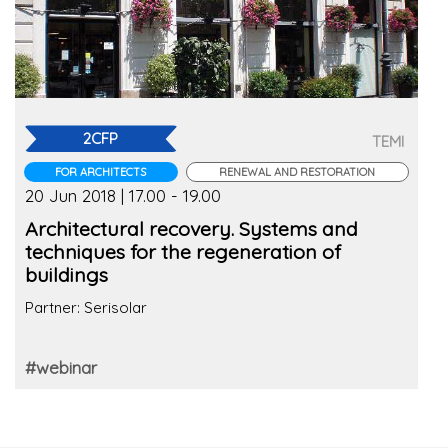
2CFP
TEMI
FOR ARCHITECTS
RENEWAL AND RESTORATION
20 Jun 2018 | 17.00 - 19.00
Architectural recovery. Systems and
techniques for the regeneration of
buildings
Partner: Serisolar
#webinar