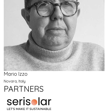
Mario Izzo
Novara, Italy
PARTNERS