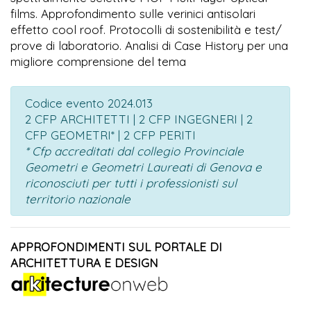
films. Approfondimento sulle verinici antisolari
effetto cool roof. Protocolli di sostenibilità e test/
prove di laboratorio. Analisi di Case History per una
migliore comprensione del tema
Codice evento 2024.013
2 CFP ARCHITETTI | 2 CFP INGEGNERI | 2
CFP GEOMETRI* | 2 CFP PERITI
* Cfp accreditati dal collegio Provinciale
Geometri e Geometri Laureati di Genova e
riconosciuti per tutti i professionisti sul
territorio nazionale
APPROFONDIMENTI SUL PORTALE DI
ARCHITETTURA E DESIGN