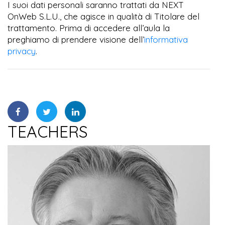
I suoi dati personali saranno trattati da NEXT
OnWeb S.L.U., che agisce in qualità di Titolare del
trattamento. Prima di accedere all’aula la
preghiamo di prendere visione dell’
informativa
privacy
.
TEACHERS