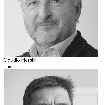
Claudio Marsilli
Italia