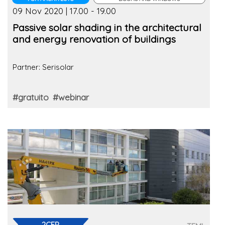
09 Nov 2020 | 17.00 - 19.00
Passive solar shading in the architectural
and energy renovation of buildings
Partner: Serisolar
#gratuito
#webinar
2CFP