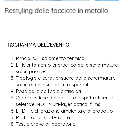
PROGRAMMA DELL’EVENTO
Principi sull'Isolamento termico
Efficientamento energetico delle schermature
solari passive
Tipologie e caratteristiche delle schermature
solari e delle superfici trasparenti
Posa delle pellicole antisolari
Caratteristiche delle pellicole spettralmente
selettive MOF Multi-layer optical films
EPD – dichiarazione ambientale di prodotto
Protocolli di sostenibilità
Test e prove di laboratorio