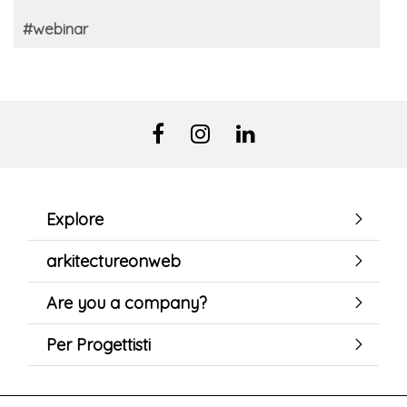
#webinar
Explore
arkitectureonweb
Are you a company?
Per Progettisti