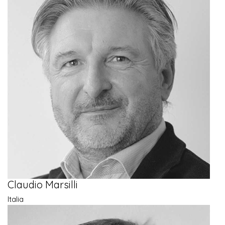
Claudio Marsilli
Italia