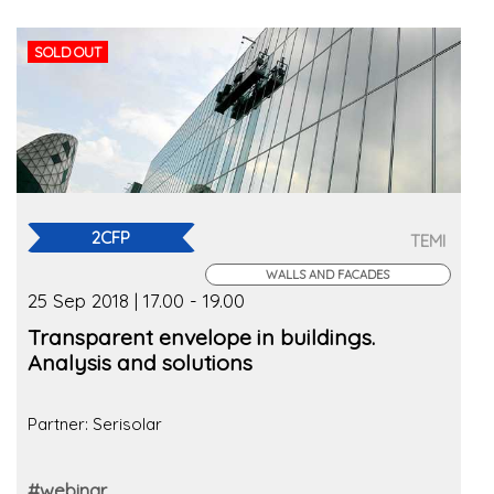
SOLD OUT
2CFP
TEMI
WALLS AND FACADES
25 Sep 2018 | 17.00 - 19.00
Transparent envelope in buildings.
Analysis and solutions
Partner: Serisolar
#webinar