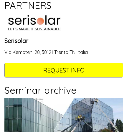
PARTNERS
Serisolar
Via Kempten, 28, 38121 Trento TN, Italia
REQUEST INFO
Seminar archive