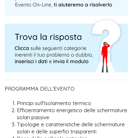
PROGRAMMA DELL’EVENTO
Principi sull'Isolamento termico
Efficientamento energetico delle schermature
solari passive
Tipologie e caratteristiche delle schermature
solari e delle superfici trasparenti