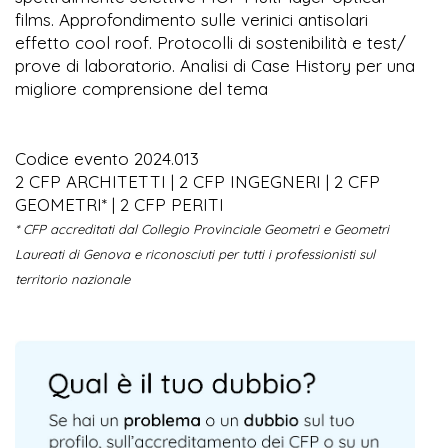
films. Approfondimento sulle verinici antisolari
effetto cool roof. Protocolli di sostenibilità e test/
prove di laboratorio. Analisi di Case History per una
migliore comprensione del tema
Codice evento 2024.013
2 CFP ARCHITETTI | 2 CFP INGEGNERI | 2 CFP
GEOMETRI* | 2 CFP PERITI
* CFP accreditati dal Collegio Provinciale Geometri e Geometri
Laureati di Genova e riconosciuti per tutti i professionisti sul
territorio nazionale