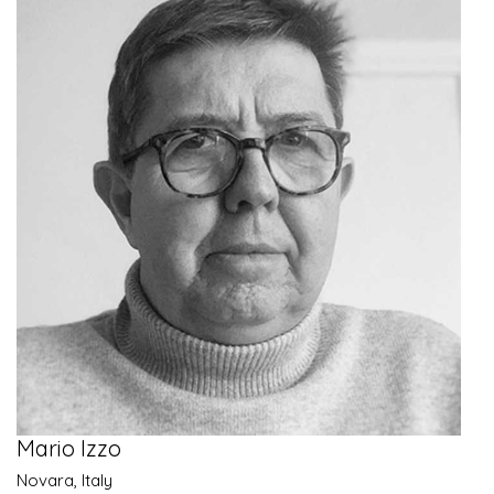
Mario Izzo
Novara, Italy