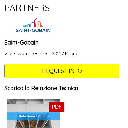
PARTNERS
Saint-Gobain
Via Giovanni Bensi, 8 – 20152 Milano
REQUEST INFO
Scarica la Relazione Tecnica
PDF