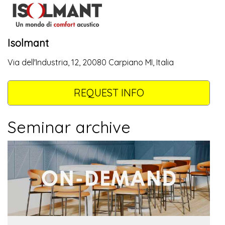
Isolmant
Via dell'Industria, 12, 20080 Carpiano MI, Italia
REQUEST INFO
Seminar archive