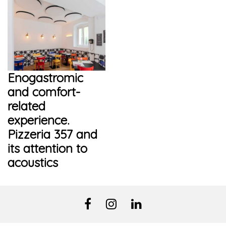
Enogastromic
and comfort-
related
experience.
Pizzeria 357 and
its attention to
acoustics