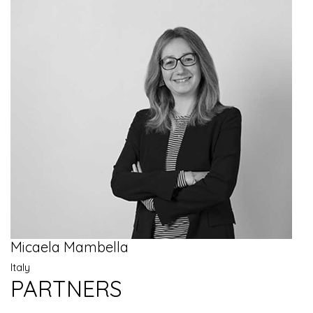
Micaela Mambella
Italy
PARTNERS