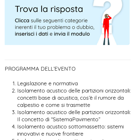
PROGRAMMA DELL’EVENTO
Legislazione e normativa
Isolamento acustico delle partizioni orizzontali:
concetti base di acustica, cos’è il rumore da
calpestio e come si trasmette
Isolamento acustico delle partizioni orizzontali:
Il concetto di “SistemaPavimento”
Isolamento acustico sottomassetto: sistemi
innovativi e nuove frontiere