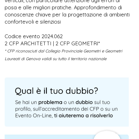
verticali, con particolare attenzione agli errori di
posa e alle migliori pratiche. Approfondimento di
conoscenze chiave per la progettazione di ambienti
confortevoli e silenziosi
Codice evento 2024.062
2 CFP ARCHITETTI | 2 CFP GEOMETRI*
* CFP riconosciuti dal Collegio Provinciale Geometri e Geometri
Laureati di Genova validi su tutto il territorio nazionale