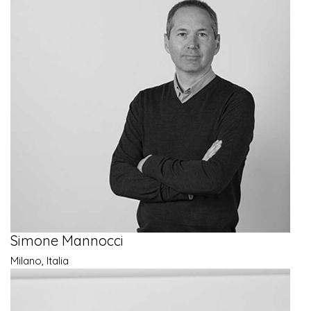
Simone Mannocci
Milano, Italia