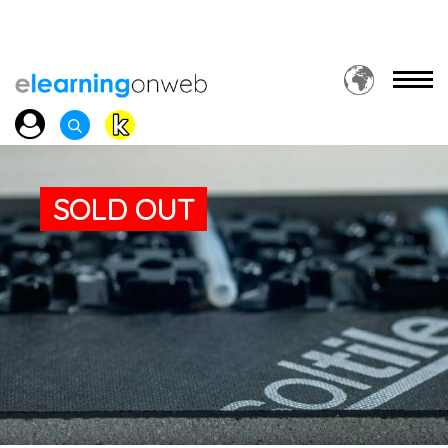
SOLD OUT