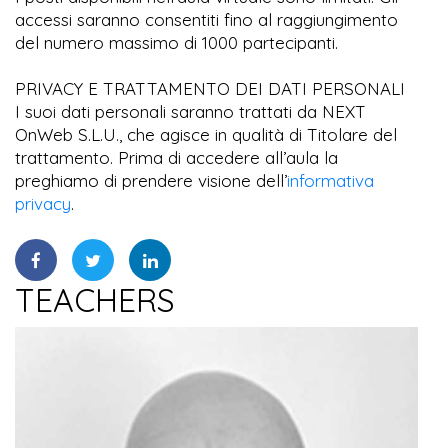
accessi saranno consentiti fino al raggiungimento
del numero massimo di 1000 partecipanti.
PRIVACY E TRATTAMENTO DEI DATI PERSONALI
I suoi dati personali saranno trattati da NEXT
OnWeb S.L.U., che agisce in qualità di Titolare del
trattamento. Prima di accedere all’aula la
preghiamo di prendere visione dell’
informativa
privacy
.
TEACHERS