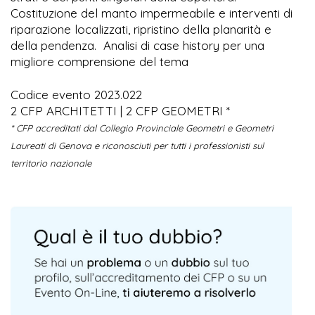
Costituzione del manto impermeabile e interventi di
riparazione localizzati, ripristino della planarità e
della pendenza. Analisi di case history per una
migliore comprensione del tema
Codice evento 2023.022
2 CFP ARCHITETTI | 2 CFP GEOMETRI *
* CFP accreditati dal Collegio Provinciale Geometri e Geometri
Laureati di Genova e riconosciuti per tutti i professionisti sul
territorio nazionale