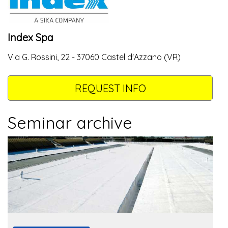
Index Spa
Via G. Rossini, 22 - 37060 Castel d'Azzano (VR)
REQUEST INFO
Seminar archive