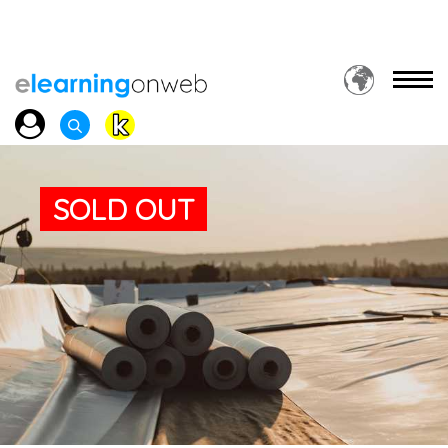
SOLD OUT