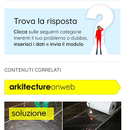
CONTENUTI CORRELATI