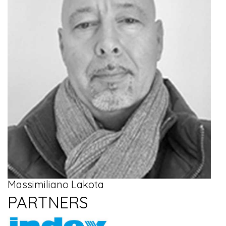
Massimiliano Lakota
PARTNERS