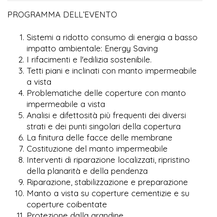
PROGRAMMA DELL’EVENTO
Sistemi a ridotto consumo di energia a basso
impatto ambientale: Energy Saving
I rifacimenti e l'edilizia sostenibile.
Tetti piani e inclinati con manto impermeabile
a vista
Problematiche delle coperture con manto
impermeabile a vista
Analisi e difettosità più frequenti dei diversi
strati e dei punti singolari della copertura
La finitura delle facce delle membrane
Costituzione del manto impermeabile
Interventi di riparazione localizzati, ripristino
della planarità e della pendenza
Riparazione, stabilizzazione e preparazione
Manto a vista su coperture cementizie e su
coperture coibentate
Protezione dalla grandine