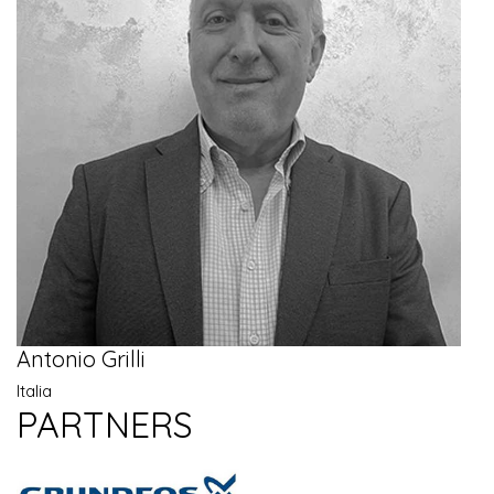
Antonio Grilli
Italia
PARTNERS