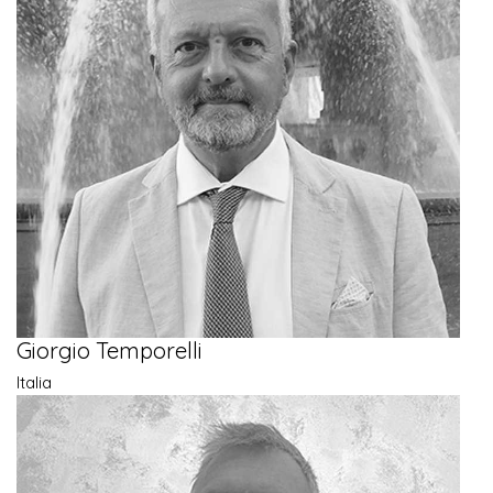
Giorgio Temporelli
Italia