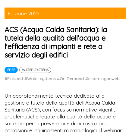
Edizione 2025
ACS (Acqua Calda Sanitaria): la
tutela della qualità dell'acqua e
l'efficienza di impianti e rete a
servizio degli edifici
FREE
WATER SYSTEMS
#Finished
#Water systems
#On Demand
#elearningonweb
Un approfondimento tecnico dedicato alla
gestione e tutela della qualità dell’Acqua Calda
Sanitaria (ACS), con focus su normative vigenti,
problematiche legate alla qualità delle acque e
soluzioni per la prevenzione di incrostazioni,
corrosioni e inquinamenti microbiologici. Il webinar