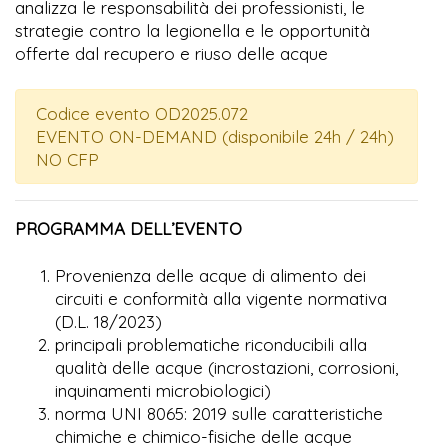
analizza le responsabilità dei professionisti, le
strategie contro la legionella e le opportunità
offerte dal recupero e riuso delle acque
Codice evento OD2025.072
EVENTO ON-DEMAND (disponibile 24h / 24h)
NO CFP
PROGRAMMA DELL’EVENTO
Provenienza delle acque di alimento dei
circuiti e conformità alla vigente normativa
(D.L. 18/2023)
principali problematiche riconducibili alla
qualità delle acque (incrostazioni, corrosioni,
inquinamenti microbiologici)
norma UNI 8065: 2019 sulle caratteristiche
chimiche e chimico-fisiche delle acque