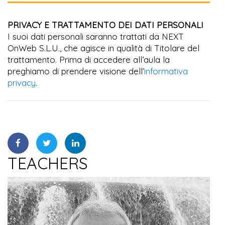
PRIVACY E TRATTAMENTO DEI DATI PERSONALI
I suoi dati personali saranno trattati da NEXT
OnWeb S.L.U., che agisce in qualità di Titolare del
trattamento. Prima di accedere all’aula la
preghiamo di prendere visione dell’
informativa
privacy
.
TEACHERS