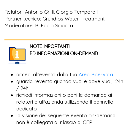
Relatori: Antonio Grilli, Giorgio Temporelli
Partner tecnico: Grundfos Water Treatment
Moderatore: R. Fabio Sciacca
NOTE IMPORTANTI
ED INFORMAZIONI ON-DEMAND
accedi all'evento dalla tua
Area Riservata
guarda l'evento quando vuoi e dove vuoi, 24h
/ 24h
richiedi informazioni o poni le domande ai
relatori e all'azienda utilizzando il pannello
dedicato
la visione del seguente evento on-demand
non è collegata al rilascio di CFP