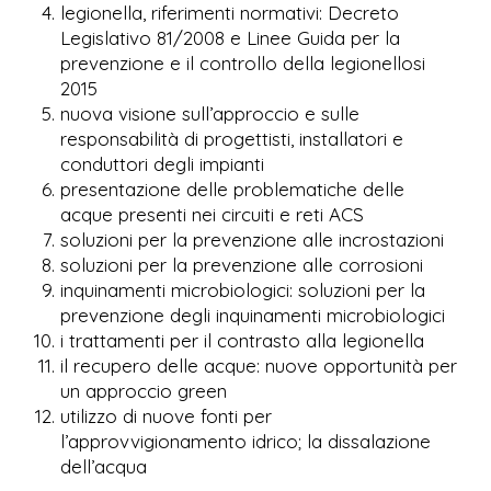
legionella, riferimenti normativi: Decreto
Legislativo 81/2008 e Linee Guida per la
prevenzione e il controllo della legionellosi
2015
nuova visione sull’approccio e sulle
responsabilità di progettisti, installatori e
conduttori degli impianti
presentazione delle problematiche delle
acque presenti nei circuiti e reti ACS
soluzioni per la prevenzione alle incrostazioni
soluzioni per la prevenzione alle corrosioni
inquinamenti microbiologici: soluzioni per la
prevenzione degli inquinamenti microbiologici
i trattamenti per il contrasto alla legionella
il recupero delle acque: nuove opportunità per
un approccio green
utilizzo di nuove fonti per
l’approvvigionamento idrico; la dissalazione
dell’acqua