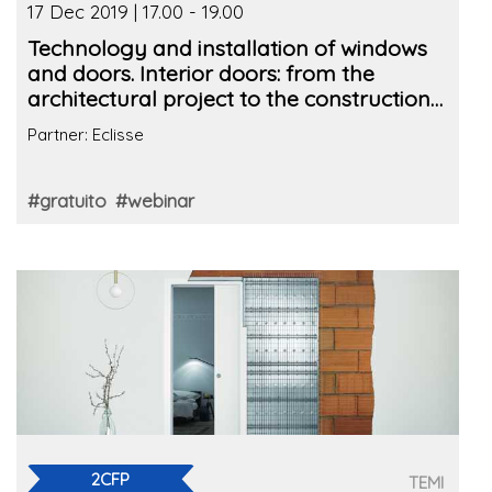
17 Dec 2019 | 17.00 - 19.00
Technology and installation of windows
and doors. Interior doors: from the
architectural project to the construction
site
Partner: Eclisse
#gratuito
#webinar
2CFP
TEMI