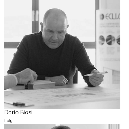
Dario Biasi
Italy