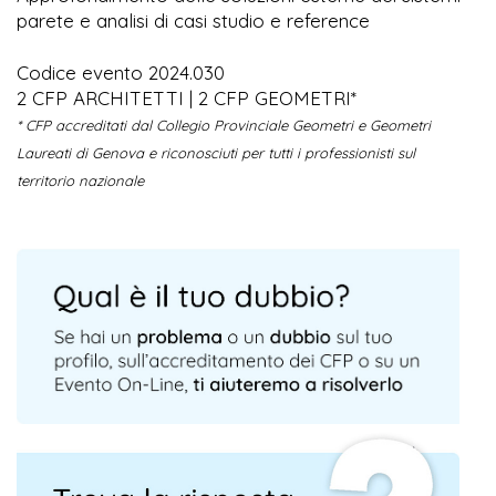
parete e analisi di casi studio e reference
Codice evento 2024.030
2 CFP ARCHITETTI | 2 CFP GEOMETRI*
* CFP accreditati dal Collegio Provinciale Geometri e Geometri
Laureati di Genova e riconosciuti per tutti i professionisti sul
territorio nazionale