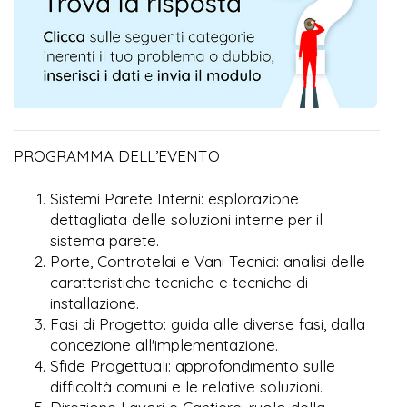
PROGRAMMA DELL’EVENTO
Sistemi Parete Interni: esplorazione
dettagliata delle soluzioni interne per il
sistema parete.
Porte, Controtelai e Vani Tecnici: analisi delle
caratteristiche tecniche e tecniche di
installazione.
Fasi di Progetto: guida alle diverse fasi, dalla
concezione all'implementazione.
Sfide Progettuali: approfondimento sulle
difficoltà comuni e le relative soluzioni.