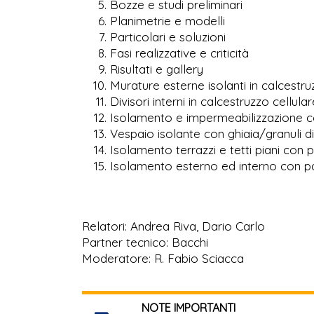
Bozze e studi preliminari
Planimetrie e modelli
Particolari e soluzioni
Fasi realizzative e criticità
Risultati e gallery
Murature esterne isolanti in calcestru
Divisori interni in calcestruzzo cellular
Isolamento e impermeabilizzazione co
Vespaio isolante con ghiaia/granuli di
Isolamento terrazzi e tetti piani con p
Isolamento esterno ed interno con panne
Relatori: Andrea Riva, Dario Carlo
Partner tecnico: Bacchi
Moderatore: R. Fabio Sciacca
NOTE IMPORTANTI