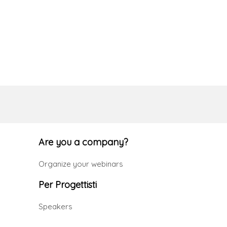
Are you a company?
Organize your webinars
Per Progettisti
Speakers