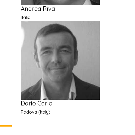
Andrea Riva
Italia
Dario Carlo
Padova (Italy)