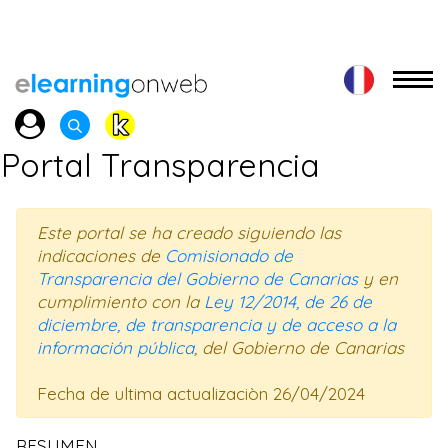
Portal Transparencia
Este portal se ha creado siguiendo las
indicaciones de
Comisionado de
Transparencia del Gobierno de Canarias
y en
cumplimiento con la
Ley 12/2014, de 26 de
diciembre, de transparencia y de acceso a la
información pública
, del Gobierno de Canarias
Fecha de ultima actualizaciòn 26/04/2024
RESUMEN