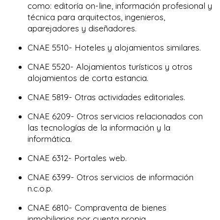
como: editoría on-line, información profesional y
técnica para arquitectos, ingenieros,
aparejadores y diseñadores.
CNAE 5510- Hoteles y alojamientos similares.
CNAE 5520- Alojamientos turísticos y otros
alojamientos de corta estancia.
CNAE 5819- Otras actividades editoriales.
CNAE 6209- Otros servicios relacionados con
las tecnologías de la información y la
informática.
CNAE 6312- Portales web.
CNAE 6399- Otros servicios de información
n.c.o.p.
CNAE 6810- Compraventa de bienes
inmobiliarios por cuenta propia.