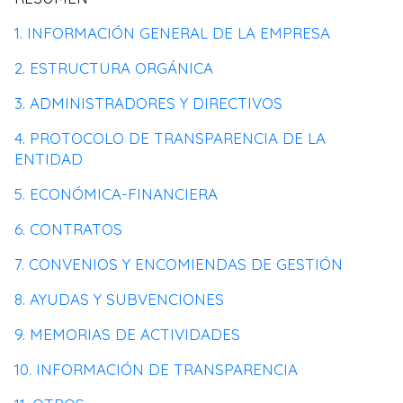
1. INFORMACIÓN GENERAL DE LA EMPRESA
2. ESTRUCTURA ORGÁNICA
3. ADMINISTRADORES Y DIRECTIVOS
4. PROTOCOLO DE TRANSPARENCIA DE LA
ENTIDAD
5. ECONÓMICA-FINANCIERA
6. CONTRATOS
7. CONVENIOS Y ENCOMIENDAS DE GESTIÓN
8. AYUDAS Y SUBVENCIONES
9. MEMORIAS DE ACTIVIDADES
10. INFORMACIÓN DE TRANSPARENCIA