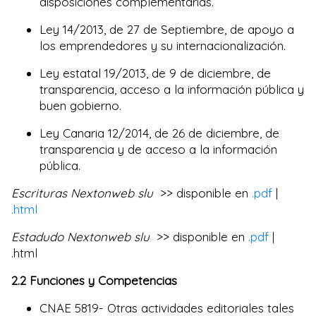
disposiciones complementarias.
Ley 14/2013, de 27 de Septiembre, de apoyo a
los emprendedores y su internacionalización.
Ley estatal 19/2013, de 9 de diciembre, de
transparencia, acceso a la información pública y
buen gobierno.
Ley Canaria 12/2014, de 26 de diciembre, de
transparencia y de acceso a la información
pública.
Escrituras Nextonweb slu
>> disponible en
.pdf
|
.html
Estadudo Nextonweb slu
>> disponible en
.pdf
|
.html
2.2 Funciones y Competencias
CNAE 5819- Otras actividades editoriales tales