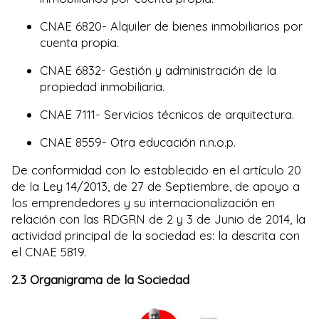
CNAE 6820- Alquiler de bienes inmobiliarios por
cuenta propia.
CNAE 6832- Gestión y administración de la
propiedad inmobiliaria.
CNAE 7111- Servicios técnicos de arquitectura.
CNAE 8559- Otra educación n.n.o.p.
De conformidad con lo establecido en el artículo 20
de la Ley 14/2013, de 27 de Septiembre, de apoyo a
los emprendedores y su internacionalización en
relación con las RDGRN de 2 y 3 de Junio de 2014, la
actividad principal de la sociedad es: la descrita con
el CNAE 5819.
2.3 Organigrama de la Sociedad