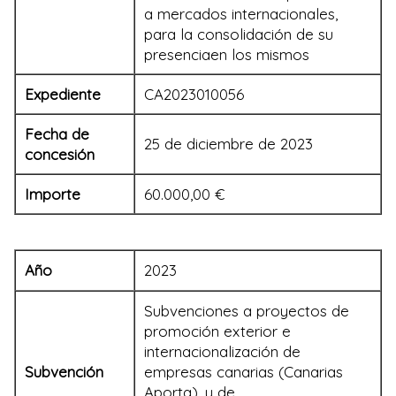
a mercados internacionales,
para la consolidación de su
presenciaen los mismos
Expediente
CA2023010056
Fecha de
25 de diciembre de 2023
concesión
Importe
60.000,00 €
Año
2023
Subvenciones a proyectos de
promoción exterior e
internacionalización de
Subvención
empresas canarias (Canarias
Aporta), y de