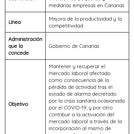
medianas empresas en Canarias
Mejora de la productividad y la
Línea
competitividad
Administración
que la
Gobierno de Canarias
concede
Mantener y recuperar el
mercado laboral afectado
como consecuencia de la
pérdida de actividad tras el
estado de alarma decretado
por la crisis sanitaria ocasionada
Objetivo
por el COVID-19, y por otro
contribuir a la activación del
mercado laboral a través de la
incorporación al mismo de