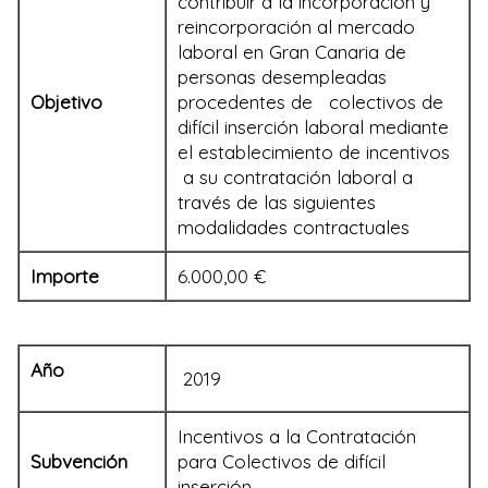
contribuir a la incorporación y
reincorporación al mercado
laboral en Gran Canaria de
personas desempleadas
Objetivo
procedentes de colectivos de
difícil inserción laboral mediante
el establecimiento de incentivos
a su contratación laboral a
través de las siguientes
modalidades contractuales
Importe
6.000,00 €
Año
2019
Incentivos a la Contratación
Subvención
para Colectivos de difícil
inserción