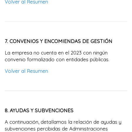
Volver al Resumen
7. CONVENIOS Y ENCOMIENDAS DE GESTIÓN
La empresa no cuenta en el 2023 con ningún
convenio formalizado con entidades públicas.
Volver al Resumen
8. AYUDAS Y SUBVENCIONES
A continuación, detallamos la relación de ayudas y
subvenciones percibidas de Administraciones