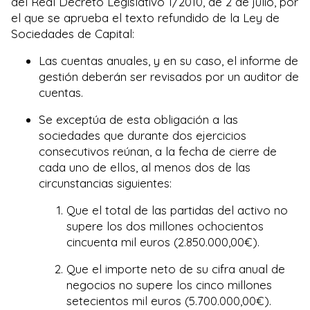
del Real Decreto Legislativo 1/2010, de 2 de julio, por
el que se aprueba el texto refundido de la Ley de
Sociedades de Capital:
Las cuentas anuales, y en su caso, el informe de
gestión deberán ser revisados por un auditor de
cuentas.
Se exceptúa de esta obligación a las
sociedades que durante dos ejercicios
consecutivos reúnan, a la fecha de cierre de
cada uno de ellos, al menos dos de las
circunstancias siguientes:
Que el total de las partidas del activo no
supere los dos millones ochocientos
cincuenta mil euros (2.850.000,00€).
Que el importe neto de su cifra anual de
negocios no supere los cinco millones
setecientos mil euros (5.700.000,00€).