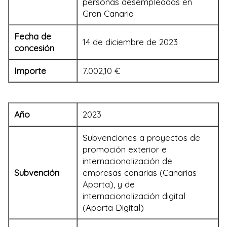
personas desempleadas en
Gran Canaria
Fecha de
14 de diciembre de 2023
concesión
Importe
7.002,10 €
Año
2023
Subvenciones a proyectos de
promoción exterior e
internacionalización de
Subvención
empresas canarias (Canarias
Aporta), y de
internacionalización digital
(Aporta Digital)