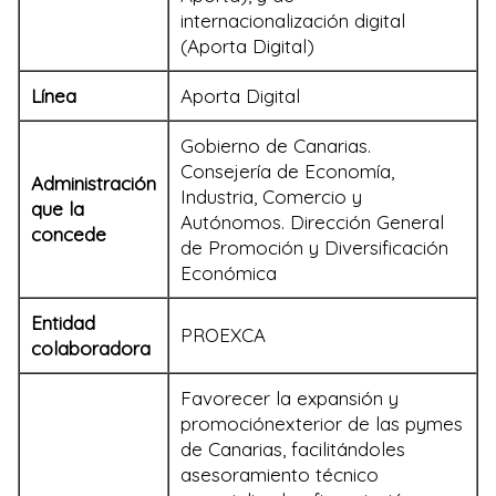
internacionalización digital
(Aporta Digital)
Línea
Aporta Digital
Gobierno de Canarias.
Consejería de Economía,
Administración
Industria, Comercio y
que la
Autónomos. Dirección General
concede
de Promoción y Diversificación
Económica
Entidad
PROEXCA
colaboradora
Favorecer la expansión y
promociónexterior de las pymes
de Canarias, facilitándoles
asesoramiento técnico