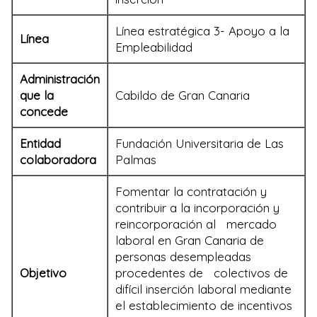
Línea estratégica 3- Apoyo a la
Línea
Empleabilidad
Administración
que la
Cabildo de Gran Canaria
concede
Entidad
Fundación Universitaria de Las
colaboradora
Palmas
Fomentar la contratación y
contribuir a la incorporación y
reincorporación al mercado
laboral en Gran Canaria de
personas desempleadas
Objetivo
procedentes de colectivos de
difícil inserción laboral mediante
el establecimiento de incentivos