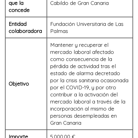
que la
Cabildo de Gran Canaria
concede
Entidad
Fundación Universitaria de Las
colaboradora
Palmas
Mantener y recuperar el
mercado laboral afectado
como consecuencia de la
pérdida de actividad tras el
estado de alarma decretado
por la crisis sanitaria ocasionada
Objetivo
por el COVID-19, y por otro
contribuir a la activación del
mercado laboral a través de la
incorporación al mismo de
personas desempleadas en
Gran Canaria
Importe
5.000,00 €