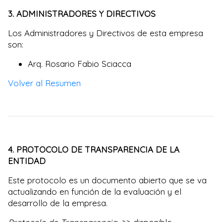
3. ADMINISTRADORES Y DIRECTIVOS
Los Administradores y Directivos de esta empresa
son:
Arq. Rosario Fabio Sciacca
Volver al Resumen
4. PROTOCOLO DE TRANSPARENCIA DE LA
ENTIDAD
Este protocolo es un documento abierto que se va
actualizando en función de la evaluación y el
desarrollo de la empresa.