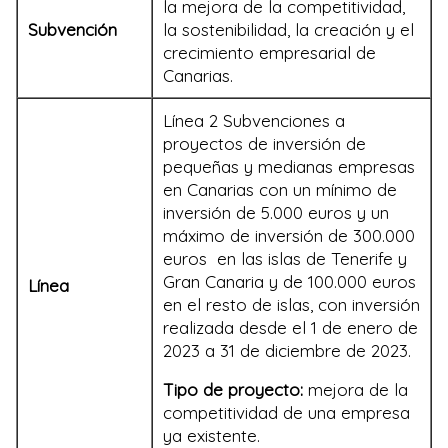
la mejora de la competitividad,
Subvención
la sostenibilidad, la creación y el
crecimiento empresarial de
Canarias.
Línea 2 Subvenciones a
proyectos de inversión de
pequeñas y medianas empresas
en Canarias con un mínimo de
inversión de 5.000 euros y un
máximo de inversión de 300.000
euros en las islas de Tenerife y
Gran Canaria y de 100.000 euros
Línea
en el resto de islas, con inversión
realizada desde el 1 de enero de
2023 a 31 de diciembre de 2023.
Tipo de proyecto:
mejora de la
competitividad de una empresa
ya existente.