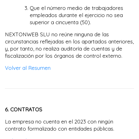
Que el número medio de trabajadores
empleados durante el ejercicio no sea
superior a cincuenta (50).
NEXTONWEB SLU no reúne ninguna de las
circunstancias reflejadas en los apartados anteriores,
y, por tanto, no realiza auditoría de cuentas y de
fiscalización por los órganos de control externo.
Volver al Resumen
6. CONTRATOS
La empresa no cuenta en el 2023 con ningún
contrato formalizado con entidades públicas.