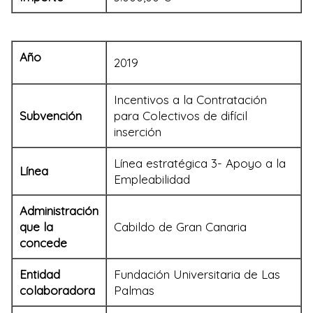
Año
2019
Incentivos a la Contratación
Subvención
para Colectivos de difícil
inserción
Línea estratégica 3- Apoyo a la
Línea
Empleabilidad
Administración
que la
Cabildo de Gran Canaria
concede
Entidad
Fundación Universitaria de Las
colaboradora
Palmas