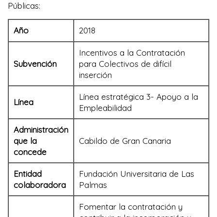
Públicas:
Año
2018
Incentivos a la Contratación
Subvención
para Colectivos de difícil
inserción
Línea estratégica 3- Apoyo a la
Línea
Empleabilidad
Administración
que la
Cabildo de Gran Canaria
concede
Entidad
Fundación Universitaria de Las
colaboradora
Palmas
Fomentar la contratación y