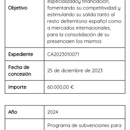
especializadoy financiación,
Objetivo
fomentando su competitividad y
estimulando su salida tanto al
resto delterritorio español como
a mercados internacionales,
para la consolidación de su
presenciaen los mismos
Expediente
CA2023010071
Fecha de
25 de diciembre de 2023
concesión
Importe
60.000,00 €
Año
2024
Programa de subvenciones para