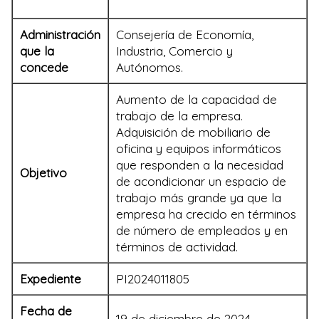
Administración
Consejería de Economía,
que la
Industria, Comercio y
concede
Autónomos.
Aumento de la capacidad de
trabajo de la empresa.
Adquisición de mobiliario de
oficina y equipos informáticos
que responden a la necesidad
Objetivo
de acondicionar un espacio de
trabajo más grande ya que la
empresa ha crecido en términos
de número de empleados y en
términos de actividad.
Expediente
PI2024011805
Fecha de
19 de diciembre de 2024