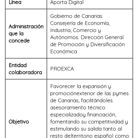
Línea
Aporta Digital
Gobierno de Canarias.
Consejería de Economía,
Administración
Industria, Comercio y
que la
Autónomos. Dirección General
concede
de Promoción y Diversificación
Económica
Entidad
PROEXCA
colaboradora
Favorecer la expansión y
promociónexterior de las pymes
de Canarias, facilitándoles
asesoramiento técnico
especializadoy financiación,
Objetivo
fomentando su competitividad y
estimulando su salida tanto al
resto delterritorio español como