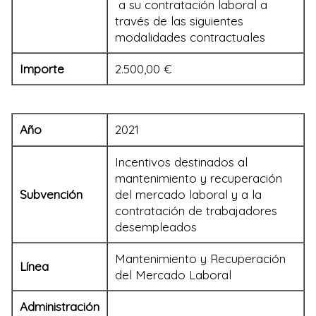
a su contratación laboral a
través de las siguientes
modalidades contractuales
Importe
2.500,00 €
Año
2021
Incentivos destinados al
mantenimiento y recuperación
Subvención
del mercado laboral y a la
contratación de trabajadores
desempleados
Mantenimiento y Recuperación
Línea
del Mercado Laboral
Administración