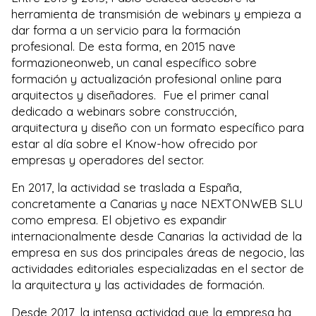
herramienta de transmisión de webinars y empieza a
dar forma a un servicio para la formación
profesional. De esta forma, en 2015 nave
formazioneonweb, un canal específico sobre
formación y actualización profesional online para
arquitectos y diseñadores. Fue el primer canal
dedicado a webinars sobre construcción,
arquitectura y diseño con un formato específico para
estar al día sobre el Know-how ofrecido por
empresas y operadores del sector.
En 2017, la actividad se traslada a España,
concretamente a Canarias y nace NEXTONWEB SLU
como empresa. El objetivo es expandir
internacionalmente desde Canarias la actividad de la
empresa en sus dos principales áreas de negocio, las
actividades editoriales especializadas en el sector de
la arquitectura y las actividades de formación.
Desde 2017, la intensa actividad que la empresa ha