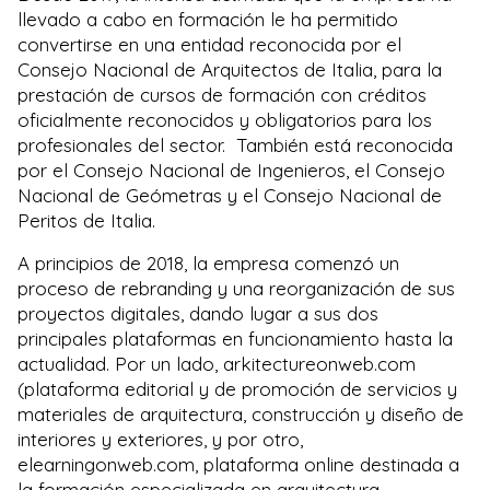
llevado a cabo en formación le ha permitido
convertirse en una entidad reconocida por el
Consejo Nacional de Arquitectos de Italia, para la
prestación de cursos de formación con créditos
oficialmente reconocidos y obligatorios para los
profesionales del sector. También está reconocida
por el Consejo Nacional de Ingenieros, el Consejo
Nacional de Geómetras y el Consejo Nacional de
Peritos de Italia.
A principios de 2018, la empresa comenzó un
proceso de rebranding y una reorganización de sus
proyectos digitales, dando lugar a sus dos
principales plataformas en funcionamiento hasta la
actualidad. Por un lado, arkitectureonweb.com
(plataforma editorial y de promoción de servicios y
materiales de arquitectura, construcción y diseño de
interiores y exteriores, y por otro,
elearningonweb.com, plataforma online destinada a
la formación especializada en arquitectura,