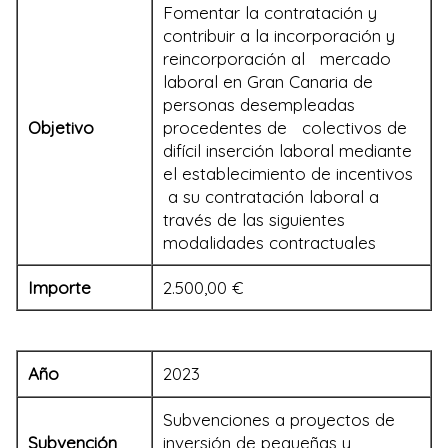
Fomentar la contratación y
contribuir a la incorporación y
reincorporación al mercado
laboral en Gran Canaria de
personas desempleadas
Objetivo
procedentes de colectivos de
difícil inserción laboral mediante
el establecimiento de incentivos
a su contratación laboral a
través de las siguientes
modalidades contractuales
Importe
2.500,00 €
Año
2023
Subvenciones a proyectos de
Subvención
inversión de pequeñas y