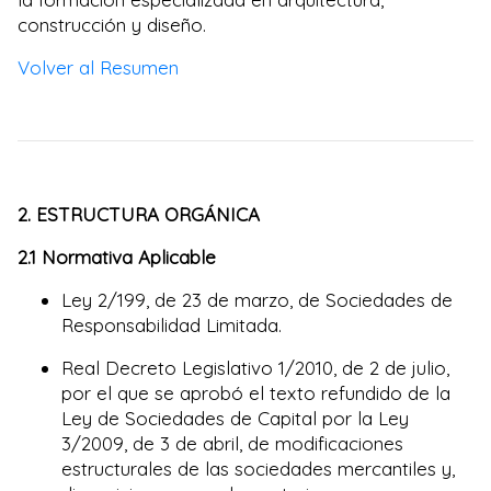
construcción y diseño.
Volver al Resumen
2. ESTRUCTURA ORGÁNICA
2.1 Normativa Aplicable
Ley 2/199, de 23 de marzo, de Sociedades de
Responsabilidad Limitada.
Real Decreto Legislativo 1/2010, de 2 de julio,
por el que se aprobó el texto refundido de la
Ley de Sociedades de Capital por la Ley
3/2009, de 3 de abril, de modificaciones
estructurales de las sociedades mercantiles y,