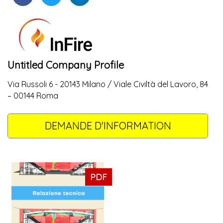
Untitled Company Profile
Via Russoli 6 - 20143 Milano / Viale Civiltà del Lavoro, 84
– 00144 Roma
DEMANDE D'INFORMATION
PDF