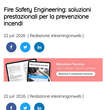
Fire Safety Engineering: soluzioni
prestazionali per la prevenzione
incendi
22 juil. 2026
Redazione elearningonweb
22 juil. 2026
Redazione elearningonweb