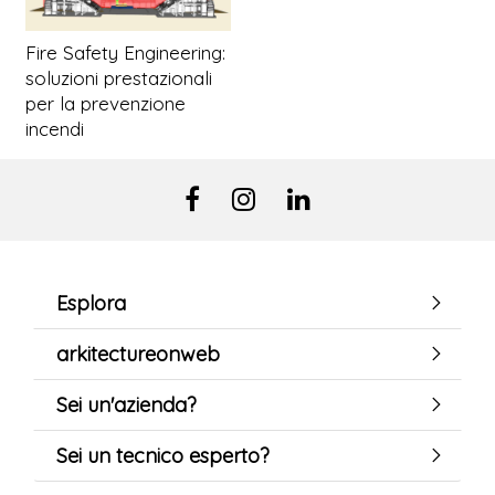
Fire Safety Engineering:
soluzioni prestazionali
per la prevenzione
incendi
Esplora
arkitectureonweb
Sei un'azienda?
Sei un tecnico esperto?