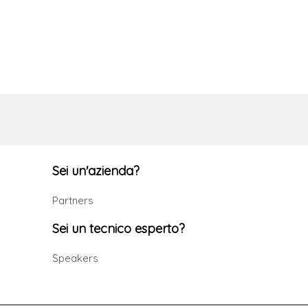
Sei un'azienda?
Partners
Sei un tecnico esperto?
Speakers