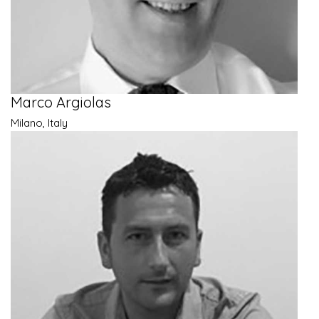
Marco Argiolas
Milano, Italy