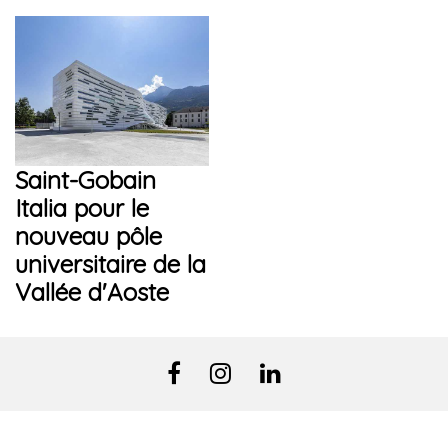
Saint-Gobain
Italia pour le
nouveau pôle
universitaire de la
Vallée d'Aoste