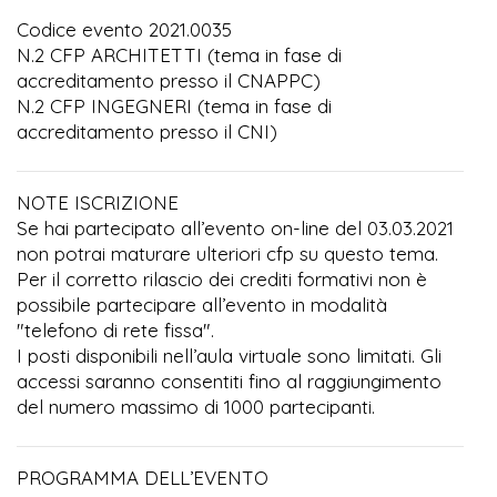
Codice evento 2021.0035
N.2 CFP ARCHITETTI (tema in fase di
accreditamento presso il CNAPPC)
N.2 CFP INGEGNERI (tema in fase di
accreditamento presso il CNI)
NOTE ISCRIZIONE
Se hai partecipato all’evento on-line del 03.03.2021
non potrai maturare ulteriori cfp su questo tema.
Per il corretto rilascio dei crediti formativi non è
possibile partecipare all’evento in modalità
"telefono di rete fissa".
I posti disponibili nell’aula virtuale sono limitati. Gli
accessi saranno consentiti fino al raggiungimento
del numero massimo di 1000 partecipanti.
PROGRAMMA DELL’EVENTO