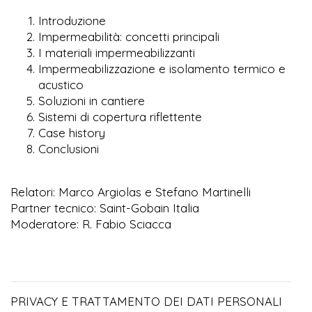
Introduzione
Impermeabilità: concetti principali
I materiali impermeabilizzanti
Impermeabilizzazione e isolamento termico e
acustico
Soluzioni in cantiere
Sistemi di copertura riflettente
Case history
Conclusioni
Relatori: Marco Argiolas e Stefano Martinelli
Partner tecnico: Saint-Gobain Italia
Moderatore: R. Fabio Sciacca
PRIVACY E TRATTAMENTO DEI DATI PERSONALI