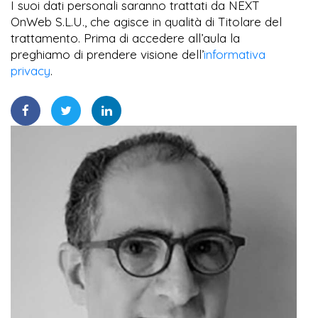
I suoi dati personali saranno trattati da NEXT
OnWeb S.L.U., che agisce in qualità di Titolare del
trattamento. Prima di accedere all’aula la
preghiamo di prendere visione dell’
informativa
privacy
.