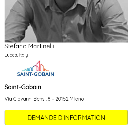
Stefano Martinelli
Lucca, Italy
Saint-Gobain
Via Giovanni Bensi, 8 – 20152 Milano
DEMANDE D'INFORMATION