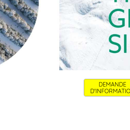
DEMANDE
D'INFORMATI