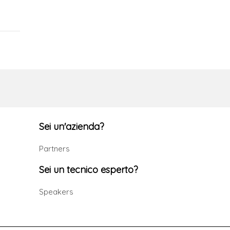
Sei un'azienda?
Partners
Sei un tecnico esperto?
Speakers