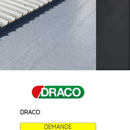
DRACO
DEMANDE