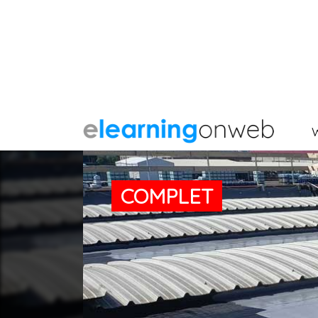
COMPLET