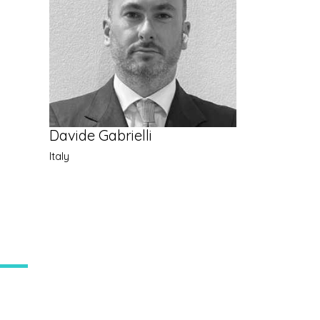
Davide Gabrielli
Italy