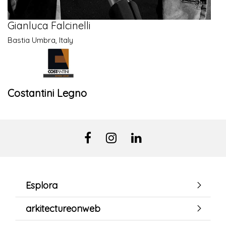
Gianluca Falcinelli
Bastia Umbra, Italy
Costantini Legno
Esplora
arkitectureonweb