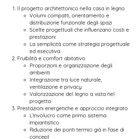
Il progetto architettonico nella casa in legno
Volumi compatti, orientamento e
distribuzione funzionale degli spazi
Scelte progettuali che influenzano costi e
prestazioni
La semplicità come strategia progettuale
ed esecutiva
Fruibilità e comfort abitativo
Proporzioni e organizzazione degli
ambienti
Integrazione tra luce naturale,
ventilazione e privacy
Valorizzazione del legno a vista nel
progetto
Prestazioni energetiche e approccio integrato
L’involucro come primo sistema
impiantistico
Riduzione dei ponti termici già in fase di
concept