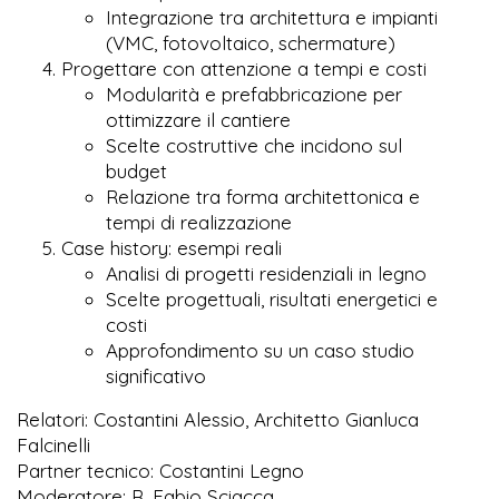
Integrazione tra architettura e impianti
(VMC, fotovoltaico, schermature)
Progettare con attenzione a tempi e costi
Modularità e prefabbricazione per
ottimizzare il cantiere
Scelte costruttive che incidono sul
budget
Relazione tra forma architettonica e
tempi di realizzazione
Case history: esempi reali
Analisi di progetti residenziali in legno
Scelte progettuali, risultati energetici e
costi
Approfondimento su un caso studio
significativo
Relatori: Costantini Alessio, Architetto Gianluca
Falcinelli
Partner tecnico: Costantini Legno
Moderatore: R. Fabio Sciacca