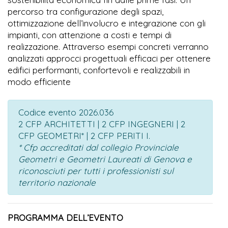
percorso tra configurazione degli spazi,
ottimizzazione dell’involucro e integrazione con gli
impianti, con attenzione a costi e tempi di
realizzazione. Attraverso esempi concreti verranno
analizzati approcci progettuali efficaci per ottenere
edifici performanti, confortevoli e realizzabili in
modo efficiente
Codice evento 2026.036
2 CFP ARCHITETTI | 2 CFP INGEGNERI | 2
CFP GEOMETRI* | 2 CFP PERITI I.
* Cfp accreditati dal collegio Provinciale
Geometri e Geometri Laureati di Genova e
riconosciuti per tutti i professionisti sul
territorio nazionale
PROGRAMMA DELL’EVENTO