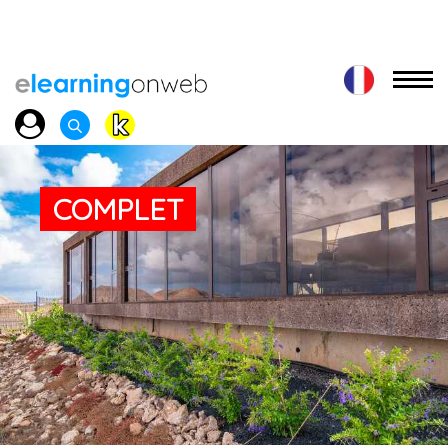
COMPLET