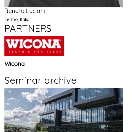
Renato Luciani
Fermo, Italia
PARTNERS
Wicona
Seminar archive