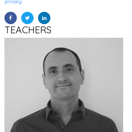
privacy
TEACHERS