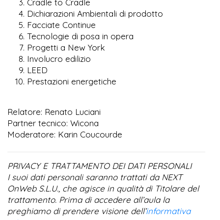
Cradle to Cradle
Dichiarazioni Ambientali di prodotto
Facciate Continue
Tecnologie di posa in opera
Progetti a New York
Involucro edilizio
LEED
Prestazioni energetiche
Relatore: Renato Luciani
Partner tecnico: Wicona
Moderatore: Karin Coucourde
PRIVACY E TRATTAMENTO DEI DATI PERSONALI
I suoi dati personali saranno trattati da NEXT
OnWeb S.L.U., che agisce in qualità di Titolare del
trattamento. Prima di accedere all’aula la
preghiamo di prendere visione dell’
informativa